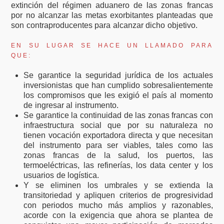
extinción del régimen aduanero de las zonas francas
por no alcanzar las metas exorbitantes planteadas que
son contraproducentes para alcanzar dicho objetivo.
EN SU LUGAR SE HACE UN LLAMADO PARA
QUE:
Se garantice la seguridad jurídica de los actuales
inversionistas que han cumplido sobresalientemente
los compromisos que les exigió el país al momento
de ingresar al instrumento.
Se garantice la continuidad de las zonas francas con
infraestructura social que por su naturaleza no
tienen vocación exportadora directa y que necesitan
del instrumento para ser viables, tales como las
zonas francas de la salud, los puertos, las
termoeléctricas, las refinerías, los data center y los
usuarios de logística.
Y se eliminen los umbrales y se extienda la
transitoriedad y apliquen criterios de progresividad
con periodos mucho más amplios y razonables,
acorde con la exigencia que ahora se plantea de