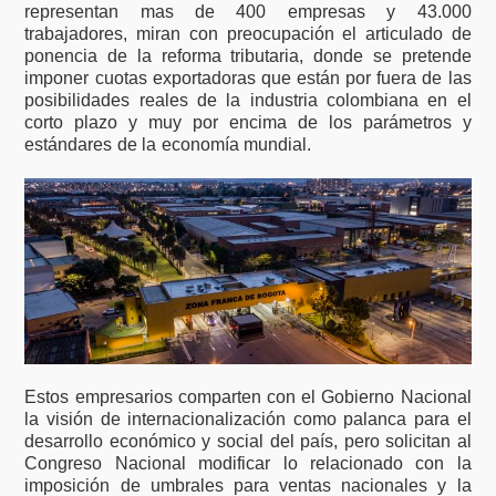
representan mas de 400 empresas y 43.000
trabajadores, miran con preocupación el articulado de
ponencia de la reforma tributaria, donde se pretende
imponer cuotas exportadoras que están por fuera de las
posibilidades reales de la industria colombiana en el
corto plazo y muy por encima de los parámetros y
estándares de la economía mundial.
Estos empresarios comparten con el Gobierno Nacional
la visión de internacionalización como palanca para el
desarrollo económico y social del país, pero solicitan al
Congreso Nacional modificar lo relacionado con la
imposición de umbrales para ventas nacionales y la