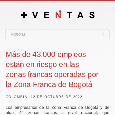
Noticias
Más de 43.000 empleos
están en riesgo en las
zonas francas operadas por
la Zona Franca de Bogotá
COLOMBIA, 12 DE OCTUBRE DE 2022
Los empresarios de la Zona Franca de Bogotá y de
otras 44 zonas francas a nivel nacional, que