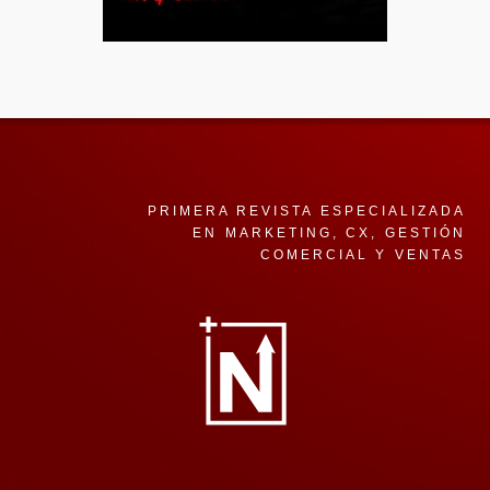
PRIMERA REVISTA ESPECIALIZADA
EN MARKETING, CX, GESTIÓN
COMERCIAL Y VENTAS