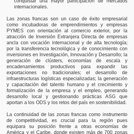
conquistar una mayor participación de mercados
internacionales.
Las zonas francas son un caso de éxito empresarial
como incubadoras de emprendimientos y empresas
PYMES con orientación al comercio exterior, por la
atracción de Inversión Extranjera Directa de empresas
ancla con vocación internacional y de alta tecnología;
por la transferencia tecnológica y de conocimiento con
inversiones en Investigación, Innovación y Desarrollo; la
generación de clústers, economías de escala y
encadenamientos productivos para expandir las
exportaciones no tradicionales; el desarrollo de
infraestructuras logísticas especializadas; la generación
y capacitación del talento humano y el crecimiento y
formalización de la empresa y el empleo, generando
desarrollo local y gestionando prácticas ASG que
aportan a los ODS y los retos del país en sostenibilidad.
La continuidad de las zonas francas como instrumento
de competitividad, es crucial para la región pues
equipara su posición frente a otras economías de
América y el Caribe, donde existen más de 700 zonas