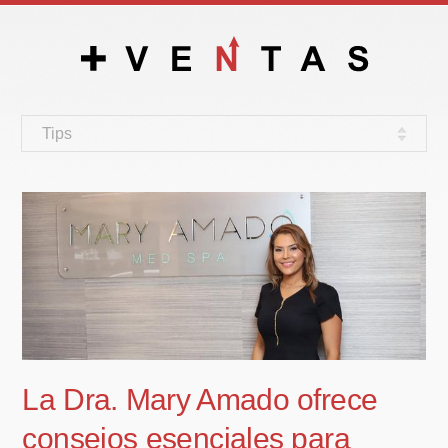
Tips
La Dra. Mary Amado ofrece
consejos esenciales para