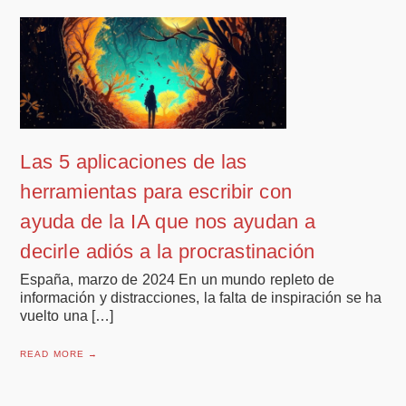
Las 5 aplicaciones de las
herramientas para escribir con
ayuda de la IA que nos ayudan a
decirle adiós a la procrastinación
España, marzo de 2024 En un mundo repleto de
información y distracciones, la falta de inspiración se ha
vuelto una […]
READ MORE →