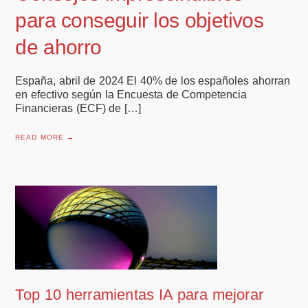
para conseguir los objetivos
de ahorro
España, abril de 2024 El 40% de los españoles ahorran
en efectivo según la Encuesta de Competencia
Financieras (ECF) de […]
READ MORE →
Top 10 herramientas IA para mejorar