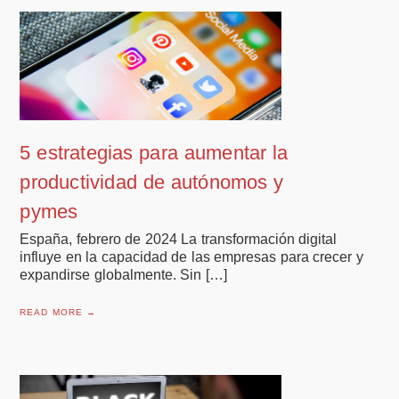
5 estrategias para aumentar la
productividad de autónomos y
pymes
España, febrero de 2024 La transformación digital
influye en la capacidad de las empresas para crecer y
expandirse globalmente. Sin […]
READ MORE →