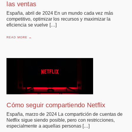
las ventas
España, abril de 2024 En un mundo cada vez más
competitivo, optimizar los recursos y maximizar la
eficiencia se vuelve […]
READ MORE →
Cómo seguir compartiendo Netflix
España, marzo de 2024 La compartición de cuentas de
Netflix sigue siendo posible, pero con restricciones,
especialmente a aquellas personas […]