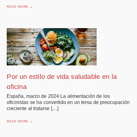
READ MORE →
Por un estilo de vida saludable en la
oficina
España, marzo de 2024 La alimentación de los
oficinistas se ha convertido en un tema de preocupación
creciente al tratarse […]
READ MORE →