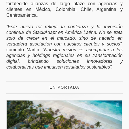
fortalecido alianzas de largo plazo con agencias y
clientes en México, Colombia, Chile, Argentina y
Centroamérica.
“Este nuevo rol refleja la confianza y la inversión
continua de StackAdapt en América Latina. No se trata
solo de crecer en el mercado, sino de hacerlo en
verdadera asociación con nuestros clientes y socios”,
comentó Martin.
“Nuestra misión es acompañar a las
agencias y holdings regionales en su transformación
digital, brindando soluciones innovadoras y
colaborativas que impulsen resultados sostenibles”.
EN PORTADA