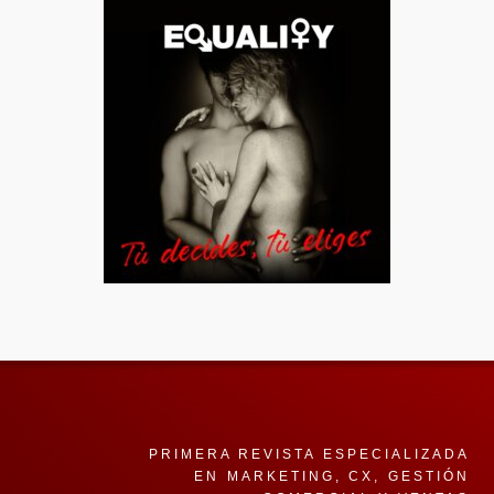
PRIMERA REVISTA ESPECIALIZADA
EN MARKETING, CX, GESTIÓN