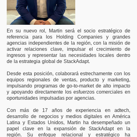
En su nuevo rol, Martin será el socio estratégico de
referencia para los Holding Companies y grandes
agencias independientes de la región, con la misión de
activar relaciones clave, impulsar el crecimiento de
ingresos y representar las necesidades locales dentro
de la estrategia global de StackAdapt.
Desde esta posición, colaborará estrechamente con los
equipos regionales de ventas, producto y marketing,
impulsando programas de go-to-market de alto impacto
y apoyando directamente los esfuerzos comerciales en
oportunidades impulsadas por agencias.
Con más de 17 años de experiencia en adtech,
desarrollo de negocios y medios digitales en América
Latina y Estados Unidos, Martin ha desempeñado un
papel clave en la expansión de StackAdapt en la
región. Su enfoque relacional y estratégico ha