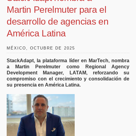
Martin Perelmuter para el
desarrollo de agencias en
América Latina
MÉXICO, OCTUBRE DE 2025
StackAdapt, la plataforma líder en MarTech, nombra
a Martin Perelmuter como Regional Agency
Development Manager, LATAM, reforzando su
compromiso con el crecimiento y consolidación de
su presencia en América Latina.