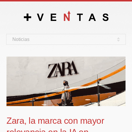
Noticias
Zara, la marca con mayor