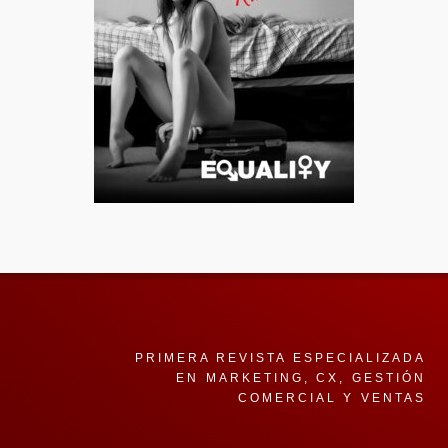
PRIMERA REVISTA ESPECIALIZADA
EN MARKETING, CX, GESTIÓN
COMERCIAL Y VENTAS