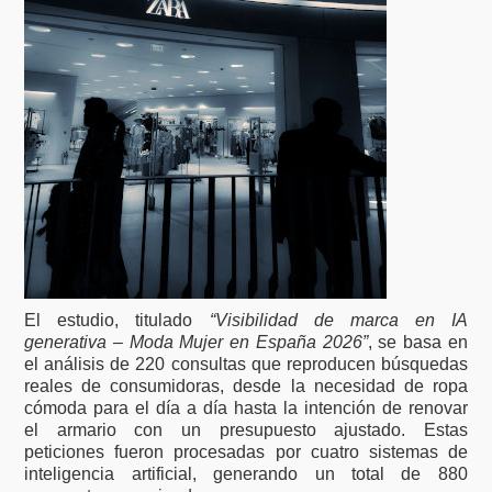
El estudio, titulado
“Visibilidad de marca en IA
generativa – Moda Mujer en España 2026”
, se basa en
el análisis de 220 consultas que reproducen búsquedas
reales de consumidoras, desde la necesidad de ropa
cómoda para el día a día hasta la intención de renovar
el armario con un presupuesto ajustado. Estas
peticiones fueron procesadas por cuatro sistemas de
inteligencia artificial, generando un total de 880