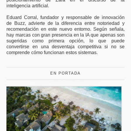
inteligencia artificial.
Eduard Corral, fundador y responsable de innovación
de Buzz, advierte de la diferencia entre notoriedad y
recomendación en este nuevo entorno. Según señala,
hay marcas con gran presencia en la IA que apenas son
sugeridas como primera opción, lo que puede
convertirse en una desventaja competitiva si no se
comprende cómo funcionan estos sistemas.
EN PORTADA