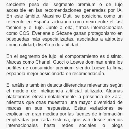
creciente peso del segmento premium o de lujo
accesible en las recomendaciones generadas por IA.
En este ámbito, Massimo Dutti se posiciona como un
referente en España, actuando como nexo entre el fast
fashion y el lujo. Junto a ella, firmas internacionales
como COS, Everlane o Sézane ganan protagonismo en
búsquedas más especializadas, asociadas a atributos
como calidad, diseño o durabilidad.
En el segmento de lujo, el comportamiento es distinto.
Marcas como Chanel, Gucci o Loewe dominan entre los
perfiles de consumidor premium, siendo Loewe la firma
española mejor posicionada en recomendación.
El análisis también detecta diferencias relevantes según
el modelo de inteligencia artificial utilizado. Algunas
plataformas elevan notablemente la presencia de Zara,
mientras que otras muestran una mayor diversidad de
marcas en sus respuestas. Estas variaciones se
explican en gran medida por las fuentes de información
empleadas por cada sistema, que van desde medios
internacionales hasta redes sociales o blogs