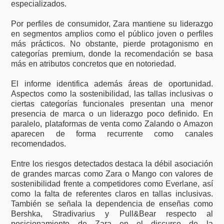
especializados.
Por perfiles de consumidor, Zara mantiene su liderazgo
en segmentos amplios como el público joven o perfiles
más prácticos. No obstante, pierde protagonismo en
categorías premium, donde la recomendación se basa
más en atributos concretos que en notoriedad.
El informe identifica además áreas de oportunidad.
Aspectos como la sostenibilidad, las tallas inclusivas o
ciertas categorías funcionales presentan una menor
presencia de marca o un liderazgo poco definido. En
paralelo, plataformas de venta como Zalando o Amazon
aparecen de forma recurrente como canales
recomendados.
Entre los riesgos detectados destaca la débil asociación
de grandes marcas como Zara o Mango con valores de
sostenibilidad frente a competidores como Everlane, así
como la falta de referentes claros en tallas inclusivas.
También se señala la dependencia de enseñas como
Bershka, Stradivarius y Pull&Bear respecto al
posicionamiento de Zara en el discurso de la