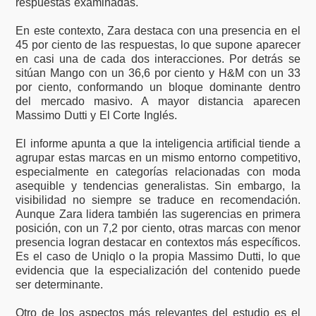
respuestas examinadas.
En este contexto, Zara destaca con una presencia en el
45 por ciento de las respuestas, lo que supone aparecer
en casi una de cada dos interacciones. Por detrás se
sitúan Mango con un 36,6 por ciento y H&M con un 33
por ciento, conformando un bloque dominante dentro
del mercado masivo. A mayor distancia aparecen
Massimo Dutti y El Corte Inglés.
El informe apunta a que la inteligencia artificial tiende a
agrupar estas marcas en un mismo entorno competitivo,
especialmente en categorías relacionadas con moda
asequible y tendencias generalistas. Sin embargo, la
visibilidad no siempre se traduce en recomendación.
Aunque Zara lidera también las sugerencias en primera
posición, con un 7,2 por ciento, otras marcas con menor
presencia logran destacar en contextos más específicos.
Es el caso de Uniqlo o la propia Massimo Dutti, lo que
evidencia que la especialización del contenido puede
ser determinante.
Otro de los aspectos más relevantes del estudio es el