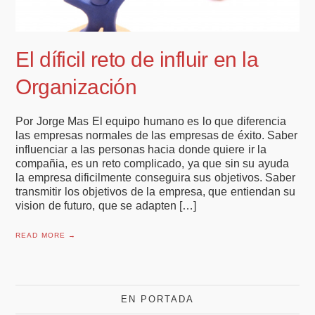
El díficil reto de influir en la
Organización
Por Jorge Mas El equipo humano es lo que diferencia
las empresas normales de las empresas de éxito. Saber
influenciar a las personas hacia donde quiere ir la
compañia, es un reto complicado, ya que sin su ayuda
la empresa dificilmente conseguira sus objetivos. Saber
transmitir los objetivos de la empresa, que entiendan su
vision de futuro, que se adapten […]
READ MORE →
EN PORTADA