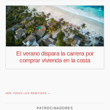
El verano dispara la carrera por
comprar vivienda en la costa
VER TODOS LOS REMITIDOS →
PATROCINADORES