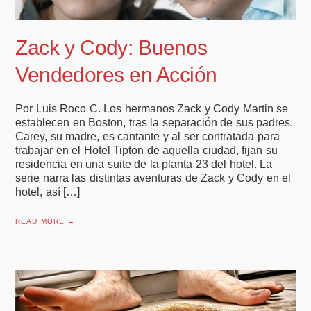
Zack y Cody: Buenos
Vendedores en Acción
Por Luis Roco C. Los hermanos Zack y Cody Martin se
establecen en Boston, tras la separación de sus padres.
Carey, su madre, es cantante y al ser contratada para
trabajar en el Hotel Tipton de aquella ciudad, fijan su
residencia en una suite de la planta 23 del hotel. La
serie narra las distintas aventuras de Zack y Cody en el
hotel, así […]
READ MORE →