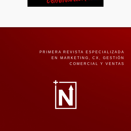
PRIMERA REVISTA ESPECIALIZADA
EN MARKETING, CX, GESTIÓN
COMERCIAL Y VENTAS