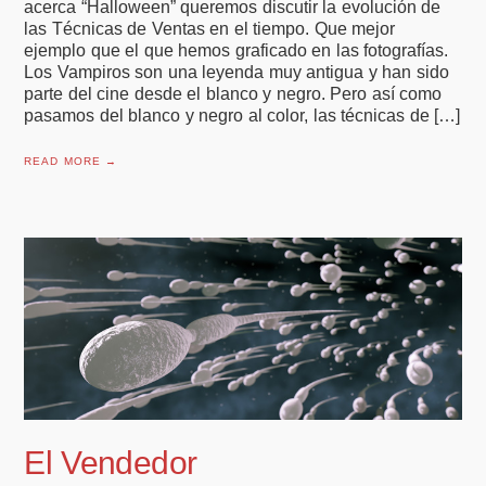
acerca “Halloween” queremos discutir la evolución de
las Técnicas de Ventas en el tiempo. Que mejor
ejemplo que el que hemos graficado en las fotografías.
Los Vampiros son una leyenda muy antigua y han sido
parte del cine desde el blanco y negro. Pero así como
pasamos del blanco y negro al color, las técnicas de […]
READ MORE →
El Vendedor