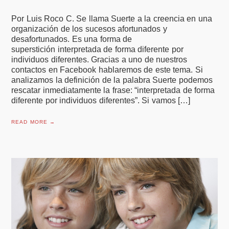
Por Luis Roco C. Se llama Suerte a la creencia en una
organización de los sucesos afortunados y
desafortunados. Es una forma de
superstición interpretada de forma diferente por
individuos diferentes. Gracias a uno de nuestros
contactos en Facebook hablaremos de este tema. Si
analizamos la definición de la palabra Suerte podemos
rescatar inmediatamente la frase: “interpretada de forma
diferente por individuos diferentes”. Si vamos […]
READ MORE →