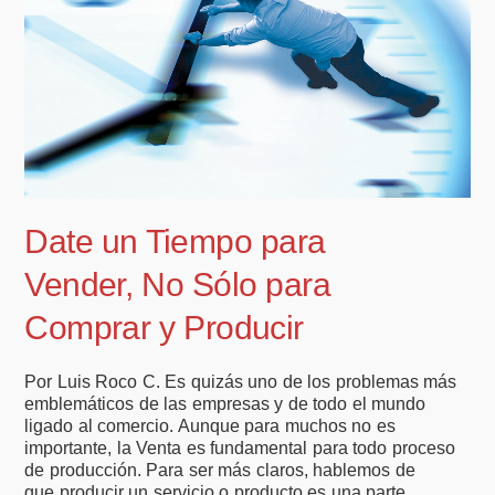
Date un Tiempo para
Vender, No Sólo para
Comprar y Producir
Por Luis Roco C. Es quizás uno de los problemas más
emblemáticos de las empresas y de todo el mundo
ligado al comercio. Aunque para muchos no es
importante, la Venta es fundamental para todo proceso
de producción. Para ser más claros, hablemos de
que producir un servicio o producto es una parte,