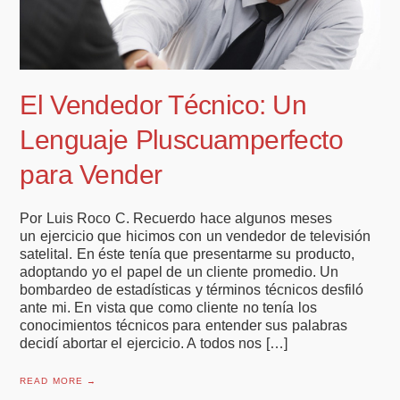
El Vendedor Técnico: Un
Lenguaje Pluscuamperfecto
para Vender
Por Luis Roco C. Recuerdo hace algunos meses
un ejercicio que hicimos con un vendedor de televisión
satelital. En éste tenía que presentarme su producto,
adoptando yo el papel de un cliente promedio. Un
bombardeo de estadísticas y términos técnicos desfiló
ante mi. En vista que como cliente no tenía los
conocimientos técnicos para entender sus palabras
decidí abortar el ejercicio. A todos nos […]
READ MORE →