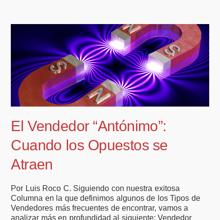
El Vendedor “Antónimo”:
Cuando los Opuestos se
Atraen
Por Luis Roco C. Siguiendo con nuestra exitosa
Columna en la que definimos algunos de los Tipos de
Vendedores más frecuentes de encontrar, vamos a
analizar más en profundidad al siguiente: Vendedor