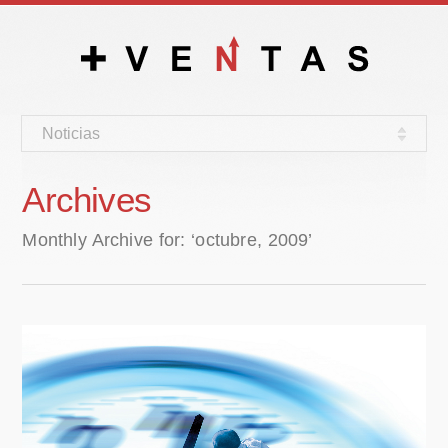
Noticias
Archives
Monthly Archive for: ‘octubre, 2009’