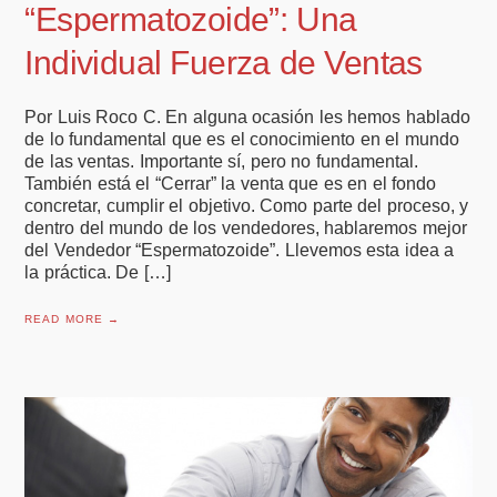
“Espermatozoide”: Una
Individual Fuerza de Ventas
Por Luis Roco C. En alguna ocasión les hemos hablado
de lo fundamental que es el conocimiento en el mundo
de las ventas. Importante sí, pero no fundamental.
También está el “Cerrar” la venta que es en el fondo
concretar, cumplir el objetivo. Como parte del proceso, y
dentro del mundo de los vendedores, hablaremos mejor
del Vendedor “Espermatozoide”. Llevemos esta idea a
la práctica. De […]
READ MORE →