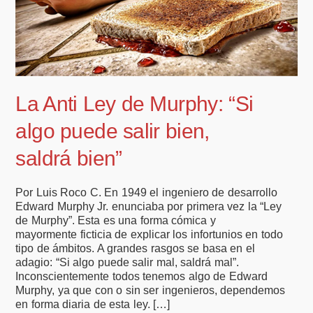
La Anti Ley de Murphy: “Si
algo puede salir bien,
saldrá bien”
Por Luis Roco C. En 1949 el ingeniero de desarrollo
Edward Murphy Jr. enunciaba por primera vez la “Ley
de Murphy”. Esta es una forma cómica y
mayormente ficticia de explicar los infortunios en todo
tipo de ámbitos. A grandes rasgos se basa en el
adagio: “Si algo puede salir mal, saldrá mal”.
Inconscientemente todos tenemos algo de Edward
Murphy, ya que con o sin ser ingenieros, dependemos
en forma diaria de esta ley. […]