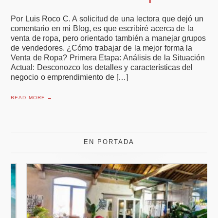
Por Luis Roco C. A solicitud de una lectora que dejó un
comentario en mi Blog, es que escribiré acerca de la
venta de ropa, pero orientado también a manejar grupos
de vendedores. ¿Cómo trabajar de la mejor forma la
Venta de Ropa? Primera Etapa: Análisis de la Situación
Actual: Desconozco los detalles y características del
negocio o emprendimiento de […]
READ MORE →
EN PORTADA