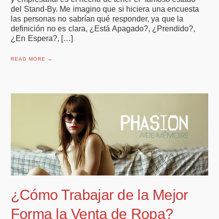
del Stand-By. Me imagino que si hiciera una encuesta
las personas no sabrían qué responder, ya que la
definición no es clara, ¿Está Apagado?, ¿Prendido?,
¿En Espera?, […]
READ MORE →
¿Cómo Trabajar de la Mejor
Forma la Venta de Ropa?