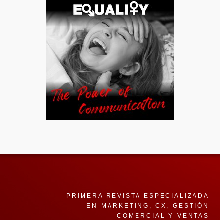
PRIMERA REVISTA ESPECIALIZADA
EN MARKETING, CX, GESTIÓN
COMERCIAL Y VENTAS