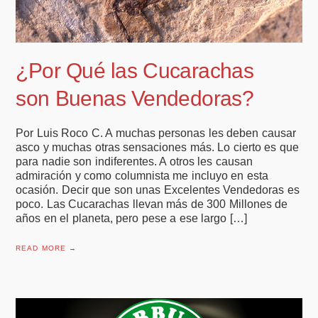
¿Por Qué las Cucarachas
son Buenas Vendedoras?
Por Luis Roco C. A muchas personas les deben causar
asco y muchas otras sensaciones más. Lo cierto es que
para nadie son indiferentes. A otros les causan
admiración y como columnista me incluyo en esta
ocasión. Decir que son unas Excelentes Vendedoras es
poco. Las Cucarachas llevan más de 300 Millones de
años en el planeta, pero pese a ese largo […]
READ MORE →