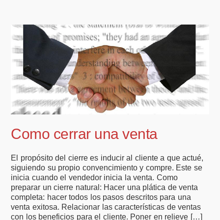
Como cerrar una venta
El propósito del cierre es inducir al cliente a que actué,
siguiendo su propio convencimiento y compre. Este se
inicia cuando el vendedor inicia la venta. Como
preparar un cierre natural: Hacer una plática de venta
completa: hacer todos los pasos descritos para una
venta exitosa. Relacionar las características de ventas
con los beneficios para el cliente. Poner en relieve […]