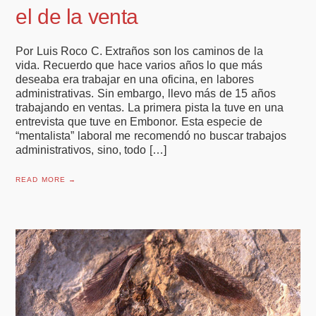
el de la venta
Por Luis Roco C. Extraños son los caminos de la
vida. Recuerdo que hace varios años lo que más
deseaba era trabajar en una oficina, en labores
administrativas. Sin embargo, llevo más de 15 años
trabajando en ventas. La primera pista la tuve en una
entrevista que tuve en Embonor. Esta especie de
“mentalista” laboral me recomendó no buscar trabajos
administrativos, sino, todo […]
READ MORE →