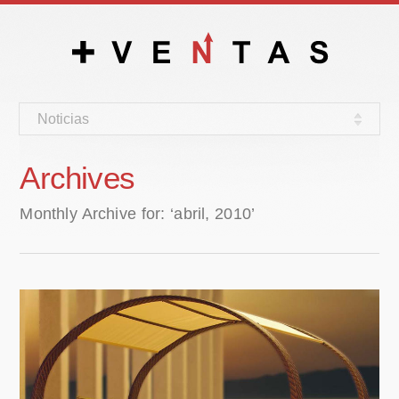
Noticias
Archives
Monthly Archive for: ‘abril, 2010’