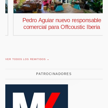
Pedro Aguiar nuevo responsable
comercial para Offcoustic Iberia
VER TODOS LOS REMITIDOS →
PATROCINADORES