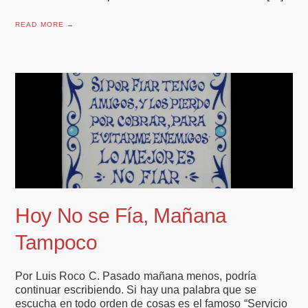
READ MORE →
Hoy No se Fía, Mañana
Tampoco
Por Luis Roco C. Pasado mañana menos, podría
continuar escribiendo. Si hay una palabra que se
escucha en todo orden de cosas es el famoso “Servicio