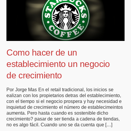
Como hacer de un
establecimiento un negocio
de crecimiento
Por Jorge Mas En el retail tradicional, los inicios se
ealizan con los propietarios detras del establecimiento,
con el tiempo si el negocio prospera y hay necesidad e
inquietud de crecimiento el número de establecimeintos
aumenta. Pero hasta cuando es sostenible dicho
crecimiento? pasar de ser tienda a cadena de tiendas,
no es algo fácil. Cuando uno se da cuenta que […]