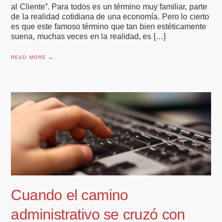
al Cliente”. Para todos es un término muy familiar, parte
de la realidad cotidiana de una economía. Pero lo cierto
es que este famoso término que tan bien estéticamente
suena, muchas veces en la realidad, es […]
READ MORE →
Cuando el camino
administrativo se cruzó con