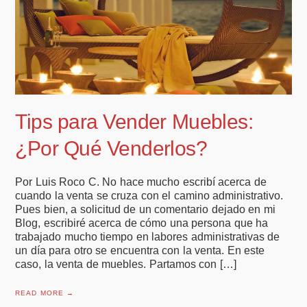
Tips para Vender Muebles:
¿Por Qué Venderlos?
Por Luis Roco C. No hace mucho escribí acerca de
cuando la venta se cruza con el camino administrativo.
Pues bien, a solicitud de un comentario dejado en mi
Blog, escribiré acerca de cómo una persona que ha
trabajado mucho tiempo en labores administrativas de
un día para otro se encuentra con la venta. En este
caso, la venta de muebles. Partamos con […]
READ MORE →