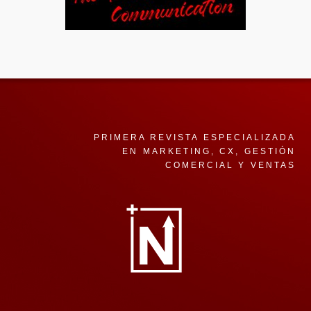
PRIMERA REVISTA ESPECIALIZADA
EN MARKETING, CX, GESTIÓN
COMERCIAL Y VENTAS