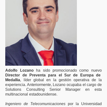
Adolfo Lozano
ha sido promocionado como nuevo
Director de Preventa para el Sur de Europa de
Medallia
, líder global en la gestión operativa de la
experiencia. Anteriormente, Lozano ocupaba el cargo de
Solutions Consulting Senior Manager en esta
multinacional estadounidense.
Ingeniero de Telecomunicaciones
por la Universidad