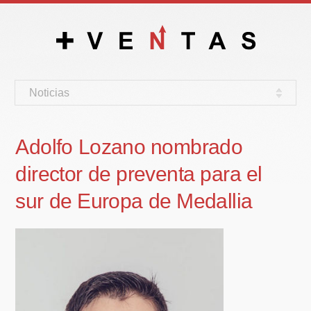
Noticias
Adolfo Lozano nombrado
director de preventa para el
sur de Europa de Medallia