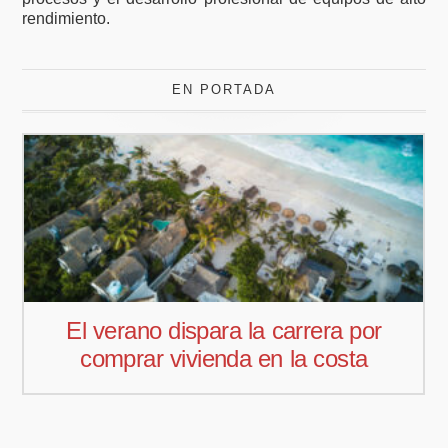
rendimiento.
EN PORTADA
El verano dispara la carrera por
comprar vivienda en la costa