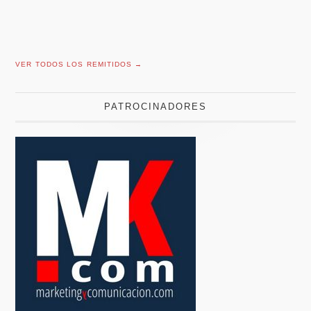
VER TODOS LOS REMITIDOS →
PATROCINADORES