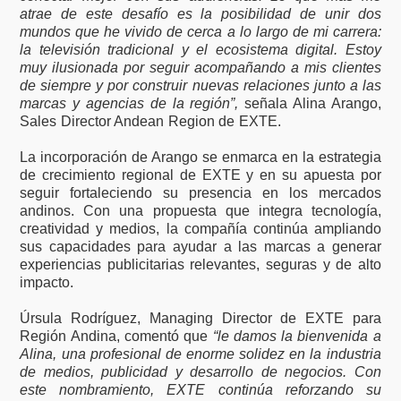
atrae de este desafío es la posibilidad de unir dos
mundos que he vivido de cerca a lo largo de mi carrera:
la televisión tradicional y el ecosistema digital. Estoy
muy ilusionada por seguir acompañando a mis clientes
de siempre y por construir nuevas relaciones junto a las
marcas y agencias de la región”,
señala Alina Arango,
Sales Director Andean Region de EXTE.
La incorporación de Arango se enmarca en la estrategia
de crecimiento regional de EXTE y en su apuesta por
seguir fortaleciendo su presencia en los mercados
andinos. Con una propuesta que integra tecnología,
creatividad y medios, la compañía continúa ampliando
sus capacidades para ayudar a las marcas a generar
experiencias publicitarias relevantes, seguras y de alto
impacto.
Úrsula Rodríguez, Managing Director de EXTE para
Región Andina, comentó que
“le damos la bienvenida a
Alina, una profesional de enorme solidez en la industria
de medios, publicidad y desarrollo de negocios. Con
este nombramiento, EXTE continúa reforzando su