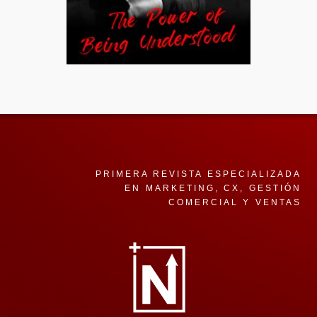
PRIMERA REVISTA ESPECIALIZADA
EN MARKETING, CX, GESTIÓN
COMERCIAL Y VENTAS