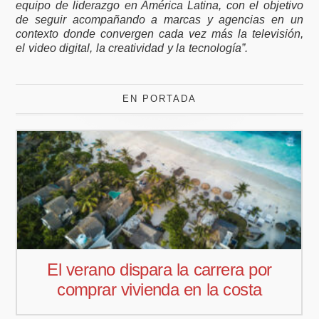
equipo de liderazgo en América Latina, con el objetivo
de seguir acompañando a marcas y agencias en un
contexto donde convergen cada vez más la televisión,
el video digital, la creatividad y la tecnología”.
EN PORTADA
Pedro Aguiar nuevo responsable
comercial para Offcoustic Iberia