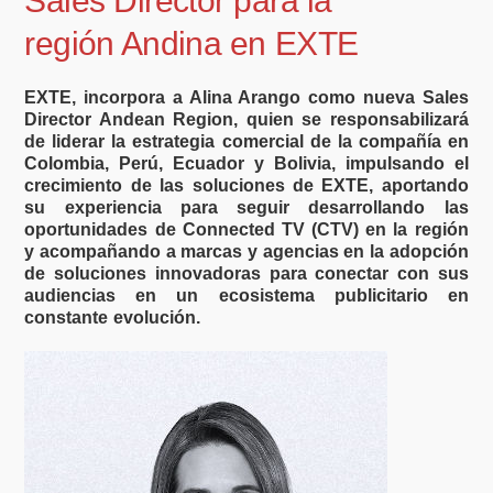
Sales Director para la
región Andina en EXTE
EXTE, incorpora a Alina Arango como nueva Sales
Director Andean Region, quien se responsabilizará
de liderar la estrategia comercial de la compañía en
Colombia, Perú, Ecuador y Bolivia, impulsando el
crecimiento de las soluciones de EXTE, aportando
su experiencia para seguir desarrollando las
oportunidades de Connected TV (CTV) en la región
y acompañando a marcas y agencias en la adopción
de soluciones innovadoras para conectar con sus
audiencias en un ecosistema publicitario en
constante evolución.