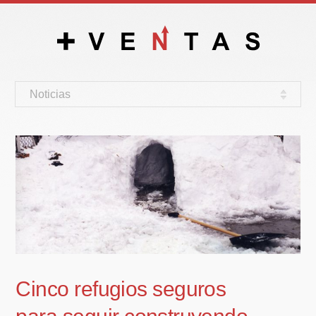
Noticias
Cinco refugios seguros