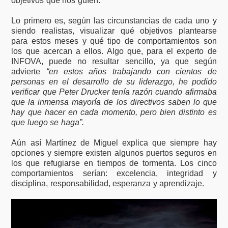
objetivos que nos guíen.
Lo primero es, según las circunstancias de cada uno y
siendo realistas, visualizar qué objetivos plantearse
para estos meses y qué tipo de comportamientos son
los que acercan a ellos. Algo que, para el experto de
INFOVA, puede no resultar sencillo, ya que según
advierte
“en estos años trabajando con cientos de
personas en el desarrollo de su liderazgo, he podido
verificar que Peter Drucker tenía razón cuando afirmaba
que la inmensa mayoría de los directivos saben lo que
hay que hacer en cada momento, pero bien distinto es
que luego se haga”.
Aún así Martínez de Miguel explica que siempre hay
opciones y siempre existen algunos puertos seguros en
los que refugiarse en tiempos de tormenta. Los cinco
comportamientos serían: excelencia, integridad y
disciplina, responsabilidad, esperanza y aprendizaje.