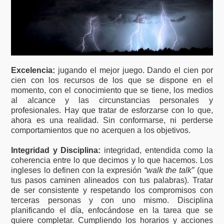
Excelencia:
jugando el mejor juego. Dando el cien por
cien con los recursos de los que se dispone en el
momento, con el conocimiento que se tiene, los medios
al alcance y las circunstancias personales y
profesionales. Hay que tratar de esforzarse con lo que,
ahora es una realidad. Sin conformarse, ni perderse
comportamientos que no acerquen a los objetivos.
Integridad y Disciplina:
integridad, entendida como la
coherencia entre lo que decimos y lo que hacemos. Los
ingleses lo definen con la expresión
“walk the talk”
(que
tus pasos caminen alineados con tus palabras). Tratar
de ser consistente y respetando los compromisos con
terceras personas y con uno mismo. Disciplina
planificando el día, enfocándose en la tarea que se
quiere completar. Cumpliendo los horarios y acciones