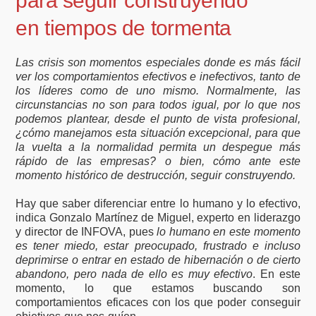
para seguir construyendo
en tiempos de tormenta
Las crisis son momentos especiales donde es más fácil
ver los comportamientos efectivos e inefectivos, tanto de
los líderes como de uno mismo. Normalmente, las
circunstancias no son para todos igual, por lo que nos
podemos plantear, desde el punto de vista profesional,
¿cómo manejamos esta situación excepcional, para que
la vuelta a la normalidad permita un despegue más
rápido de las empresas? o bien, cómo ante este
momento histórico de destrucción, seguir construyendo.
Hay que saber diferenciar entre lo humano y lo efectivo,
indica Gonzalo Martínez de Miguel, experto en liderazgo
y director de INFOVA, pues
lo humano en este momento
es tener miedo, estar preocupado, frustrado e incluso
deprimirse o entrar en estado de hibernación o de cierto
abandono, pero nada de ello es muy efectivo
. En este
momento, lo que estamos buscando son
comportamientos eficaces con los que poder conseguir