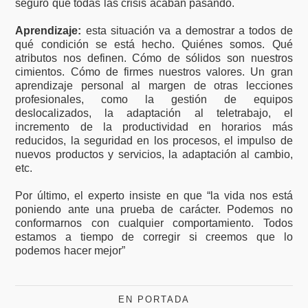
seguro que todas las crisis acaban pasando.
Aprendizaje:
esta situación va a demostrar a todos de
qué condición se está hecho. Quiénes somos. Qué
atributos nos definen. Cómo de sólidos son nuestros
cimientos. Cómo de firmes nuestros valores. Un gran
aprendizaje personal al margen de otras lecciones
profesionales, como la gestión de equipos
deslocalizados, la adaptación al teletrabajo, el
incremento de la productividad en horarios más
reducidos, la seguridad en los procesos, el impulso de
nuevos productos y servicios, la adaptación al cambio,
etc.
Por último, el experto insiste en que “la vida nos está
poniendo ante una prueba de carácter. Podemos no
conformarnos con cualquier comportamiento. Todos
estamos a tiempo de corregir si creemos que lo
podemos hacer mejor”
EN PORTADA