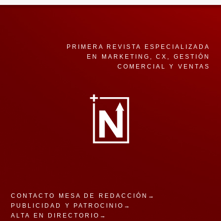
PRIMERA REVISTA ESPECIALIZADA
EN MARKETING, CX, GESTIÓN
COMERCIAL Y VENTAS
CONTACTO MESA DE REDACCIÓN→
PUBLICIDAD Y PATROCINIO→
ALTA EN DIRECTORIO→