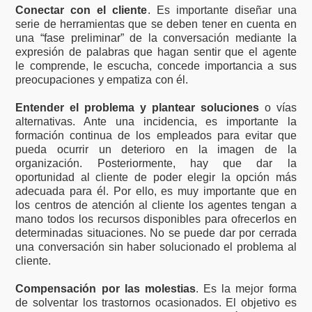
Conectar con el cliente
. Es importante diseñar una
serie de herramientas que se deben tener en cuenta en
una “fase preliminar” de la conversación mediante la
expresión de palabras que hagan sentir que el agente
le comprende, le escucha, concede importancia a sus
preocupaciones y empatiza con él.
Entender el problema y plantear soluciones
o vías
alternativas. Ante una incidencia, es importante la
formación continua de los empleados para evitar que
pueda ocurrir un deterioro en la imagen de la
organización. Posteriormente, hay que dar la
oportunidad al cliente de poder elegir la opción más
adecuada para él. Por ello, es muy importante que en
los centros de atención al cliente los agentes tengan a
mano todos los recursos disponibles para ofrecerlos en
determinadas situaciones. No se puede dar por cerrada
una conversación sin haber solucionado el problema al
cliente.
Compensación por las molestias
. Es la mejor forma
de solventar los trastornos ocasionados. El objetivo es