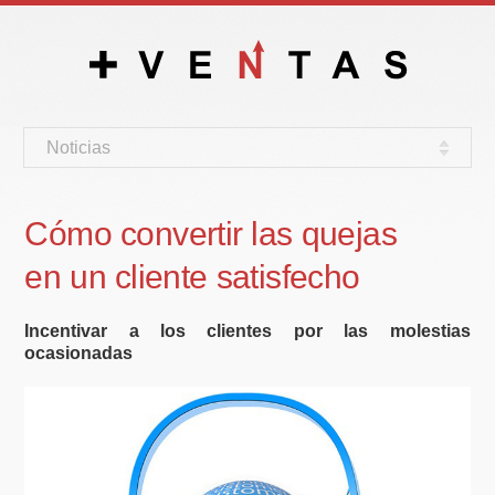
Noticias
Cómo convertir las quejas
en un cliente satisfecho
Incentivar a los clientes por las molestias
ocasionadas