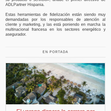
ADLPartner Hispania.
Estas herramientas de fidelización están siendo muy
demandadas por los responsables de atención al
cliente y marketing, y las está poniendo en marcha la
multinacional francesa en los sectores energético y
asegurador.
EN PORTADA