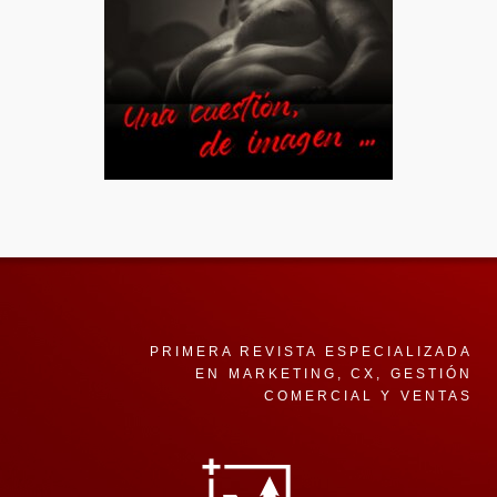
PRIMERA REVISTA ESPECIALIZADA
EN MARKETING, CX, GESTIÓN
COMERCIAL Y VENTAS