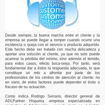
Desde siempre, la buena marcha entre el cliente y la
empresa se puede llegar a romper cuando ocurre una
incidencia o queja con el servicio o producto adquirido.
Este hecho debe ser tratado con mucha delicadeza y
aportar una solución al cliente, ya que no solo puede
acarrear la pérdida del mismo, sino además el temido,
para estos casos, efecto boca-oreja. Por tanto, será
fundamental dar a éstos la respuesta adecuada, lo que
constituye un reto a afrontar por parte de los
profesionales de los centros de atención al cliente: no
en vano, de estos factores puede depender el éxito o
fracaso de su actuación.
Como indica Rodrigo Serrano, director general de
ADLPartner Hispania -empresa especializada en