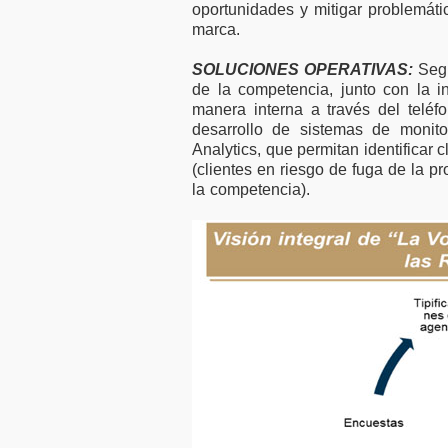
oportunidades y mitigar problemáti
marca.
SOLUCIONES OPERATIVAS:
Segu
de la competencia, junto con la 
manera interna a través del teléfo
desarrollo de sistemas de monit
Analytics, que permitan identificar c
(clientes en riesgo de fuga de la p
la competencia).