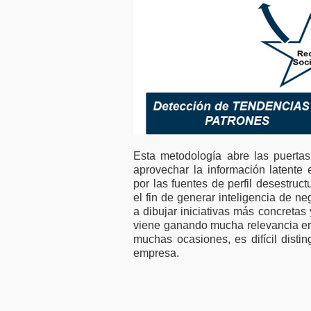
Esta metodología abre las puertas 
aprovechar la información latente 
por las fuentes de perfil desestruct
el fin de generar inteligencia de 
a dibujar iniciativas más concretas
viene ganando mucha relevancia en
muchas ocasiones, es difícil distin
empresa.