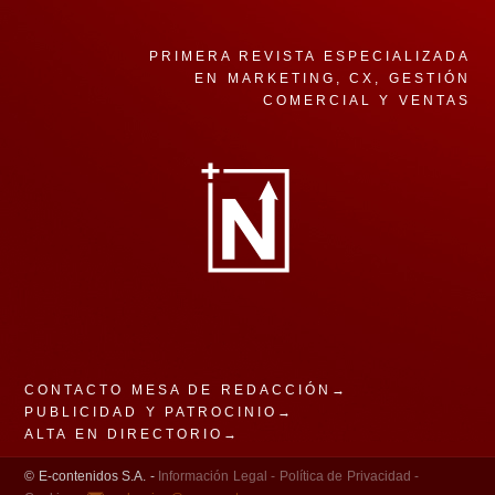
PRIMERA REVISTA ESPECIALIZADA
EN MARKETING, CX, GESTIÓN
COMERCIAL Y VENTAS
CONTACTO MESA DE REDACCIÓN→
PUBLICIDAD Y PATROCINIO→
ALTA EN DIRECTORIO→
© E-contenidos S.A. -
Información Legal -
Política de Privacidad -