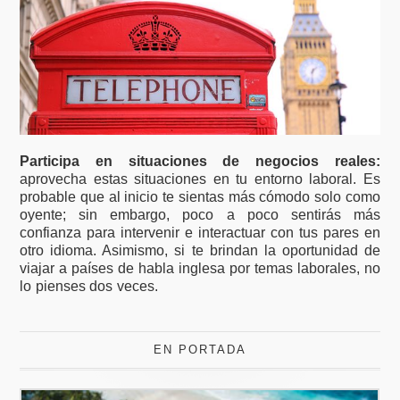
Participa en situaciones de negocios reales:
aprovecha estas situaciones en tu entorno laboral. Es
probable que al inicio te sientas más cómodo solo como
oyente; sin embargo, poco a poco sentirás más
confianza para intervenir e interactuar con tus pares en
otro idioma. Asimismo, si te brindan la oportunidad de
viajar a países de habla inglesa por temas laborales, no
lo pienses dos veces.
EN PORTADA