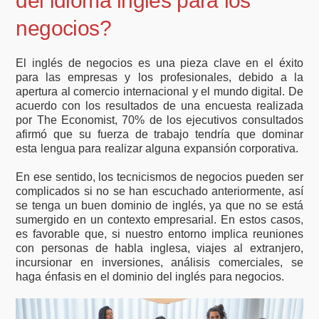
del idioma inglés para los
negocios?
El inglés de negocios es una pieza clave en el éxito
para las empresas y los profesionales, debido a la
apertura al comercio internacional y el mundo digital. De
acuerdo con los resultados de una encuesta realizada
por The Economist, 70% de los ejecutivos consultados
afirmó que su fuerza de trabajo tendría que dominar
esta lengua para realizar alguna expansión corporativa.
En ese sentido, los tecnicismos de negocios pueden ser
complicados si no se han escuchado anteriormente, así
se tenga un buen dominio de inglés, ya que no se está
sumergido en un contexto empresarial. En estos casos,
es favorable que, si nuestro entorno implica reuniones
con personas de habla inglesa, viajes al extranjero,
incursionar en inversiones, análisis comerciales, se
haga énfasis en el dominio del inglés para negocios.