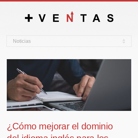
Noticias
¿Cómo mejorar el dominio