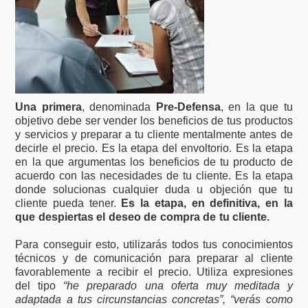
Una primera
, denominada
Pre-Defensa
, en la que tu
objetivo debe ser vender los beneficios de tus productos
y servicios y preparar a tu cliente mentalmente antes de
decirle el precio. Es la etapa del envoltorio. Es la etapa
en la que argumentas los beneficios de tu producto de
acuerdo con las necesidades de tu cliente. Es la etapa
donde solucionas cualquier duda u objeción que tu
cliente pueda tener.
Es la etapa, en definitiva, en la
que despiertas el deseo de compra de tu cliente.
Para conseguir esto, utilizarás todos tus conocimientos
técnicos y de comunicación para preparar al cliente
favorablemente a recibir el precio. Utiliza expresiones
del tipo
“he preparado una oferta muy meditada y
adaptada a tus circunstancias concretas”, “verás como