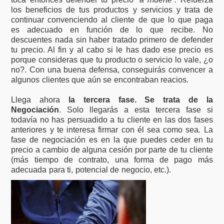
los beneficios de tus productos y servicios y trata de
continuar convenciendo al cliente de que lo que paga
es adecuado en función de lo que recibe. No
descuentes nada sin haber tratado primero de defender
tu precio. Al fin y al cabo si le has dado ese precio es
porque consideras que tu producto o servicio lo vale, ¿o
no?. Con una buena defensa, conseguirás convencer a
algunos clientes que aún se encontraban reacios.
Llega ahora
la tercera fase. Se trata de la
Negociación
. Solo llegarás a esta tercera fase si
todavía no has persuadido a tu cliente en las dos fases
anteriores y te interesa firmar con él sea como sea. La
fase de negociación es en la que puedes ceder en tu
precio a cambio de alguna cesión por parte de tu cliente
(más tiempo de contrato, una forma de pago más
adecuada para ti, potencial de negocio, etc.).