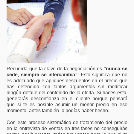
Recuerda que la clave de la negociación es
“nunca se
cede, siempre se intercambia”.
Esto significa que no
es adecuado que apliques descuentos en el precio que
has defendido con tantos argumentos sin modificar
ningún detalle del contenido de la oferta. Si haces esto,
generarás desconfianza en el cliente porque pensará
que si te es posible asumir un menor precio en ese
momento, antes también lo podías haber hecho.
Con este proceso sistemático de tratamiento del precio
en la entrevista de ventas en tres fases no conseguirás