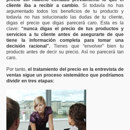
cliente iba a recibir a cambio.
Si todavía no has
argumentado todos los beneficios de tu producto y
todavía no has solucionado las dudas de tu cliente,
digas el precio que digas parecerá caro. Esta es la
clave:
“nunca digas el precio de tus productos y
servicios a tu cliente antes de asegurarte de que
tiene la información completa para tomar una
decisión racional”.
Tienes que “envolver” bien tu
producto antes de decir su precio. Así no parecerá tan
caro.
Por tanto,
el tratamiento del precio en la entrevista de
ventas sigue un proceso sistemático que podríamos
dividir en tres etapas: