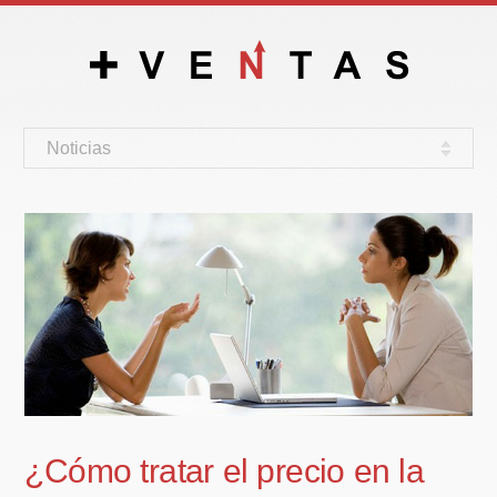
Noticias
¿Cómo tratar el precio en la