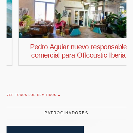
Pedro Aguiar nuevo responsable
comercial para Offcoustic Iberia
VER TODOS LOS REMITIDOS →
PATROCINADORES