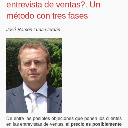
entrevista de ventas?. Un
método con tres fases
José Ramón Luna Cerdán
De entre las posibles objeciones que ponen los clientes
en las entrevistas de ventas,
el precio es posiblemente