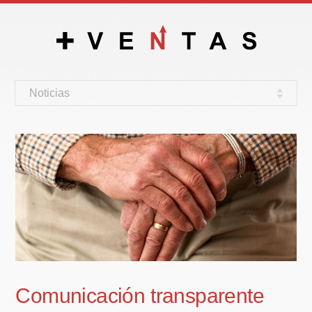
Noticias
Comunicación transparente