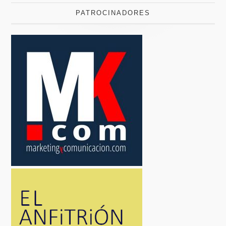
PATROCINADORES