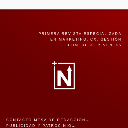
PRIMERA REVISTA ESPECIALIZADA
EN MARKETING, CX, GESTIÓN
COMERCIAL Y VENTAS
CONTACTO MESA DE REDACCIÓN→
PUBLICIDAD Y PATROCINIO→