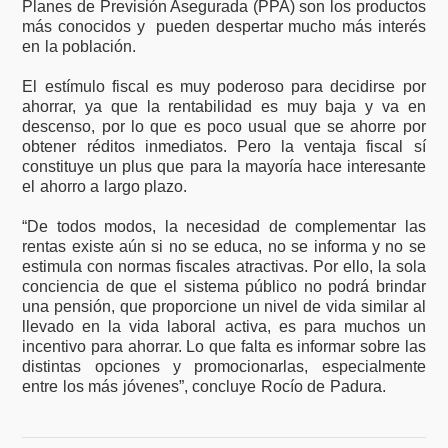
Planes de Previsión Asegurada (PPA) son los productos
más conocidos y pueden despertar mucho más interés
en la población.
El estímulo fiscal es muy poderoso para decidirse por
ahorrar, ya que la rentabilidad es muy baja y va en
descenso, por lo que es poco usual que se ahorre por
obtener réditos inmediatos. Pero la ventaja fiscal sí
constituye un plus que para la mayoría hace interesante
el ahorro a largo plazo.
“De todos modos, la necesidad de complementar las
rentas existe aún si no se educa, no se informa y no se
estimula con normas fiscales atractivas. Por ello, la sola
conciencia de que el sistema público no podrá brindar
una pensión, que proporcione un nivel de vida similar al
llevado en la vida laboral activa, es para muchos un
incentivo para ahorrar. Lo que falta es informar sobre las
distintas opciones y promocionarlas, especialmente
entre los más jóvenes”, concluye Rocío de Padura.