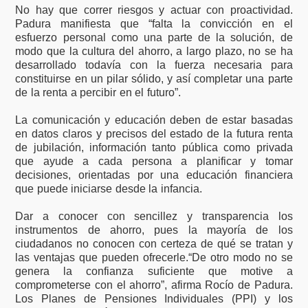
No hay que correr riesgos y actuar con proactividad.
Padura manifiesta que “falta la convicción en el
esfuerzo personal como una parte de la solución, de
modo que la cultura del ahorro, a largo plazo, no se ha
desarrollado todavía con la fuerza necesaria para
constituirse en un pilar sólido, y así completar una parte
de la renta a percibir en el futuro”.
La comunicación y educación deben de estar basadas
en datos claros y precisos del estado de la futura renta
de jubilación, información tanto pública como privada
que ayude a cada persona a planificar y tomar
decisiones, orientadas por una educación financiera
que puede iniciarse desde la infancia.
Dar a conocer con sencillez y transparencia los
instrumentos de ahorro, pues la mayoría de los
ciudadanos no conocen con certeza de qué se tratan y
las ventajas que pueden ofrecerle.“De otro modo no se
genera la confianza suficiente que motive a
comprometerse con el ahorro”, afirma Rocío de Padura.
Los Planes de Pensiones Individuales (PPI) y los