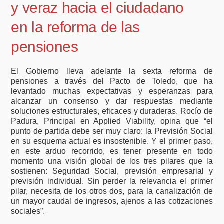
y veraz hacia el ciudadano
en la reforma de las
pensiones
El Gobierno lleva adelante la sexta reforma de
pensiones a través del Pacto de Toledo, que ha
levantado muchas expectativas y esperanzas para
alcanzar un consenso y dar respuestas mediante
soluciones estructurales, eficaces y duraderas. Rocío de
Padura, Principal en Applied Viability, opina que “el
punto de partida debe ser muy claro: la Previsión Social
en su esquema actual es insostenible. Y el primer paso,
en este arduo recorrido, es tener presente en todo
momento una visión global de los tres pilares que la
sostienen: Seguridad Social, previsión empresarial y
previsión individual. Sin perder la relevancia el primer
pilar, necesita de los otros dos, para la canalización de
un mayor caudal de ingresos, ajenos a las cotizaciones
sociales”.