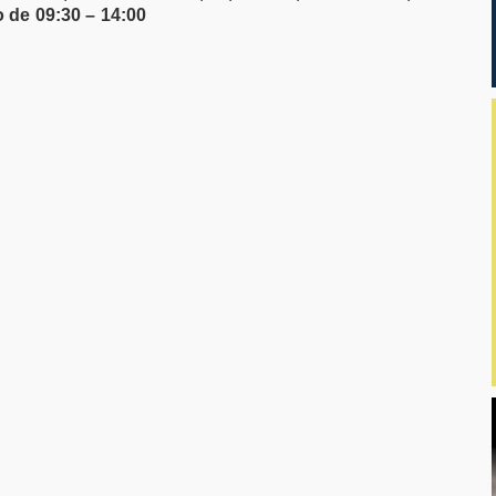
 de 09:30 – 14:00