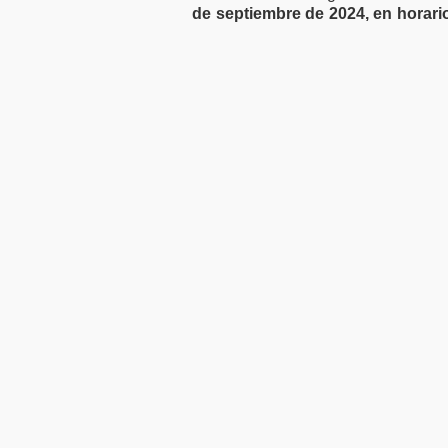
de septiembre de 2024, en horario