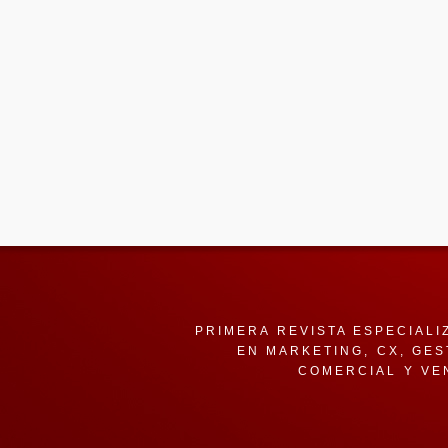
PRIMERA REVISTA ESPECIALI
EN MARKETING, CX, GES
COMERCIAL Y VE