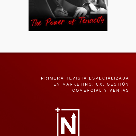
PRIMERA REVISTA ESPECIALIZADA
EN MARKETING, CX, GESTIÓN
COMERCIAL Y VENTAS