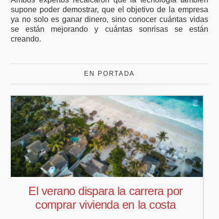
supone poder demostrar, que el objetivo de la empresa
ya no solo es ganar dinero, sino conocer cuántas vidas
se están mejorando y cuántas sonrisas se están
creando.
EN PORTADA
Pedro Aguiar nuevo responsable
comercial para Offcoustic Iberia