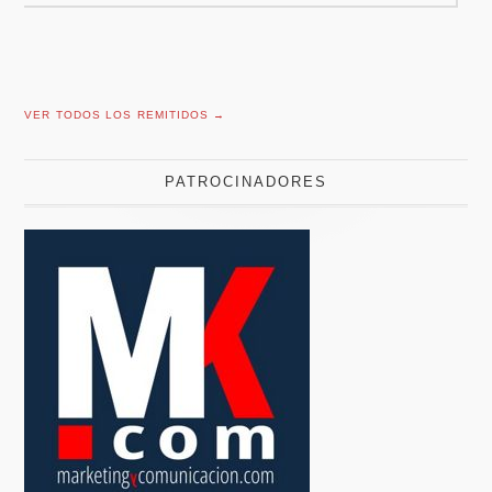
VER TODOS LOS REMITIDOS →
PATROCINADORES