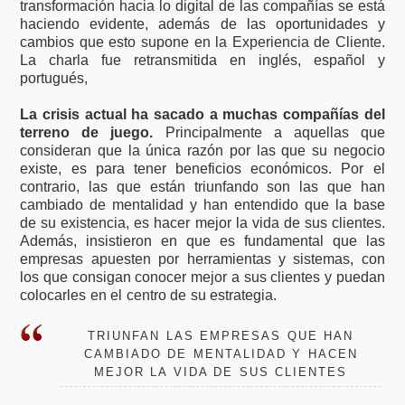
transformación hacia lo digital de las compañías se está
haciendo evidente, además de las oportunidades y
cambios que esto supone en la Experiencia de Cliente.
La charla fue retransmitida en inglés, español y
portugués,
La crisis actual ha sacado a muchas compañías del
terreno de juego.
Principalmente a aquellas que
consideran que la única razón por las que su negocio
existe, es para tener beneficios económicos. Por el
contrario, las que están triunfando son las que han
cambiado de mentalidad y han entendido que la base
de su existencia, es hacer mejor la vida de sus clientes.
Además, insistieron en que es fundamental que las
empresas apuesten por herramientas y sistemas, con
los que consigan conocer mejor a sus clientes y puedan
colocarles en el centro de su estrategia.
TRIUNFAN LAS EMPRESAS QUE HAN
CAMBIADO DE MENTALIDAD Y HACEN
MEJOR LA VIDA DE SUS CLIENTES