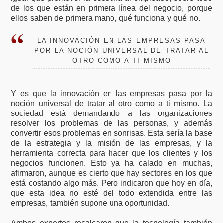
de los que están en primera línea del negocio, porque
ellos saben de primera mano, qué funciona y qué no.
LA INNOVACIÓN EN LAS EMPRESAS PASA
POR LA NOCIÓN UNIVERSAL DE TRATAR AL
OTRO COMO A TI MISMO
Y es que la innovación en las empresas pasa por la
noción universal de tratar al otro como a ti mismo. La
sociedad está demandando a las organizaciones
resolver los problemas de las personas, y además
convertir esos problemas en sonrisas. Esta sería la base
de la estrategia y la misión de las empresas, y la
herramienta correcta para hacer que los clientes y los
negocios funcionen. Esto ya ha calado en muchas,
afirmaron, aunque es cierto que hay sectores en los que
está costando algo más. Pero indicaron que hoy en día,
que esta idea no esté del todo extendida entre las
empresas, también supone una oportunidad.
Ambos expertos recalcaron que la tecnología también