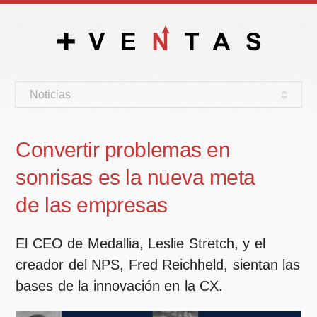
Noticias
Convertir problemas en
sonrisas es la nueva meta
de las empresas
El CEO de Medallia, Leslie Stretch, y el
creador del NPS, Fred Reichheld, sientan las
bases de la innovación en la CX.