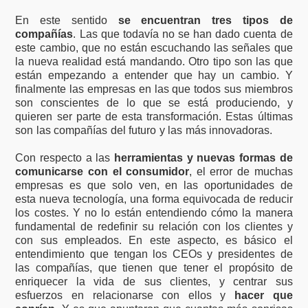
En este sentido
se encuentran tres tipos de
compañías
. Las que todavía no se han dado cuenta de
este cambio, que no están escuchando las señales que
la nueva realidad está mandando. Otro tipo son las que
están empezando a entender que hay un cambio. Y
finalmente las empresas en las que todos sus miembros
son conscientes de lo que se está produciendo, y
quieren ser parte de esta transformación. Estas últimas
son las compañías del futuro y las más innovadoras.
Con respecto a las
herramientas y nuevas formas de
comunicarse con el consumidor
, el error de muchas
empresas es que solo ven, en las oportunidades de
esta nueva tecnología, una forma equivocada de reducir
los costes. Y no lo están entendiendo cómo la manera
fundamental de redefinir su relación con los clientes y
con sus empleados. En este aspecto, es básico el
entendimiento que tengan los CEOs y presidentes de
las compañías, que tienen que tener el propósito de
enriquecer la vida de sus clientes, y centrar sus
esfuerzos en relacionarse con ellos y
hacer que