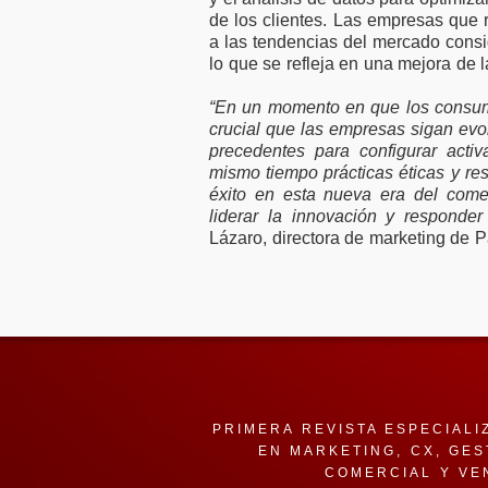
de los clientes. Las empresas que 
a las tendencias del mercado consi
lo que se refleja en una mejora de 
“En un momento en que los consumi
crucial que las empresas sigan evo
precedentes para configurar acti
mismo tiempo prácticas éticas y re
éxito en esta nueva era del come
liderar la innovación y responder
Lázaro, directora de marketing de P
PRIMERA REVISTA ESPECIALI
EN MARKETING, CX, GES
COMERCIAL Y VE