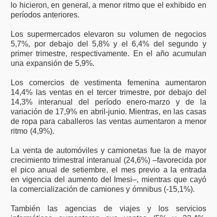
lo hicieron, en general, a menor ritmo que el exhibido en
períodos anteriores.
Los supermercados elevaron su volumen de negocios
5,7%, por debajo del 5,8% y el 6,4% del segundo y
primer trimestre, respectivamente. En el año acumulan
una expansión de 5,9%.
Los comercios de vestimenta femenina aumentaron
14,4% las ventas en el tercer trimestre, por debajo del
14,3% interanual del período enero-marzo y de la
variación de 17,9% en abril-junio. Mientras, en las casas
de ropa para caballeros las ventas aumentaron a menor
ritmo (4,9%).
La venta de automóviles y camionetas fue la de mayor
crecimiento trimestral interanual (24,6%) –favorecida por
el pico anual de setiembre, el mes previo a la entrada
en vigencia del aumento del Imesi–, mientras que cayó
la comercialización de camiones y ómnibus (-15,1%).
También las agencias de viajes y los servicios