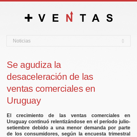
Noticias
Se agudiza la
desaceleración de las
ventas comerciales en
Uruguay
El crecimiento de las ventas comerciales en
Uruguay continuó relentizándose en el período julio-
setiembre debido a una menor demanda por parte
de los consumidores, según la encuesta trimestral