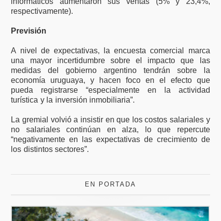
informáticos aumentaron sus ventas (5% y 23,4%,
respectivamente).
Previsión
A nivel de expectativas, la encuesta comercial marca
una mayor incertidumbre sobre el impacto que las
medidas del gobierno argentino tendrán sobre la
economía uruguaya, y hacen foco en el efecto que
pueda registrarse “especialmente en la actividad
turística y la inversión inmobiliaria”.
La gremial volvió a insistir en que los costos salariales y
no salariales continúan en alza, lo que repercute
“negativamente en las expectativas de crecimiento de
los distintos sectores”.
EN PORTADA