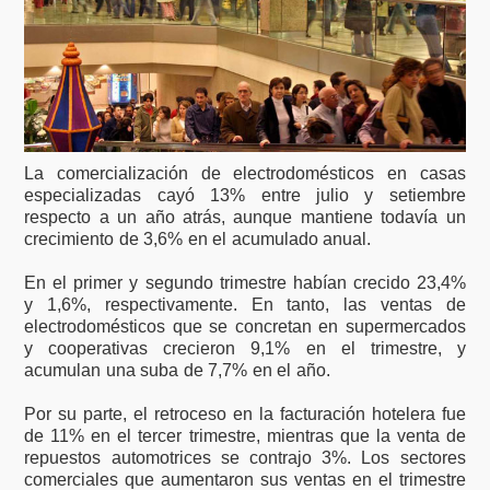
La comercialización de electrodomésticos en casas
especializadas cayó 13% entre julio y setiembre
respecto a un año atrás, aunque mantiene todavía un
crecimiento de 3,6% en el acumulado anual.
En el primer y segundo trimestre habían crecido 23,4%
y 1,6%, respectivamente. En tanto, las ventas de
electrodomésticos que se concretan en supermercados
y cooperativas crecieron 9,1% en el trimestre, y
acumulan una suba de 7,7% en el año.
Por su parte, el retroceso en la facturación hotelera fue
de 11% en el tercer trimestre, mientras que la venta de
repuestos automotrices se contrajo 3%. Los sectores
comerciales que aumentaron sus ventas en el trimestre