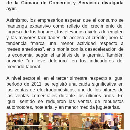
de la Cámara de Comercio y Servicios divulgada
ayer.
Asimismo, los empresarios esperan que el consumo se
mantenga expansivo como reflejo del crecimiento del
ingreso de los hogares, los elevados niveles de empleo
y las mayores facilidades de acceso al crédito, pero la
tendencia “marca una menor actividad respecto a
meses anteriores”, en sintonía con la desaceleración de
la economía, según el análisis de la gremial. También
advierte “un leve deterioro” en los indicadores del
mercado laboral.
A nivel sectorial, en el tercer trimestre respecto a igual
período de 2011, se registró una caída significativa en
las ventas de electrodomésticos, uno de los pilares de
las ventas comerciales durante los últimos años. En
igual sentido se redujeron las ventas de repuestos
automotores, hotelería, y en menor medida jugueterías.