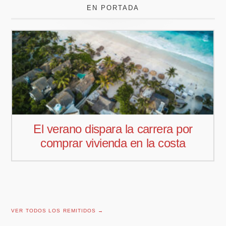
EN PORTADA
El verano dispara la carrera por
comprar vivienda en la costa
VER TODOS LOS REMITIDOS →