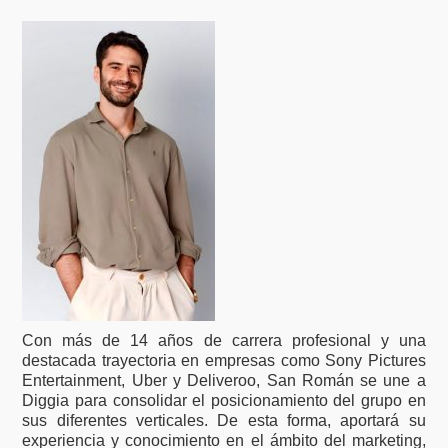
Con más de 14 años de carrera profesional y una
destacada trayectoria en empresas como Sony Pictures
Entertainment, Uber y Deliveroo, San Román se une a
Diggia para consolidar el posicionamiento del grupo en
sus diferentes verticales. De esta forma, aportará su
experiencia y conocimiento en el ámbito del marketing,