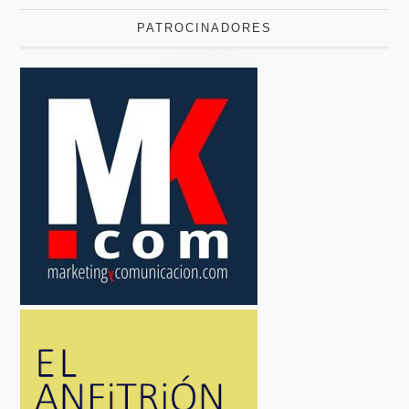
PATROCINADORES