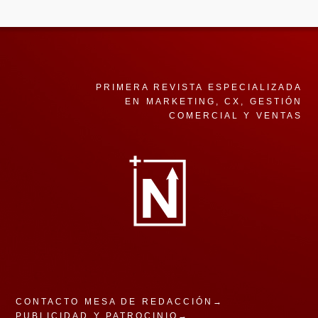
PRIMERA REVISTA ESPECIALIZADA
EN MARKETING, CX, GESTIÓN
COMERCIAL Y VENTAS
CONTACTO MESA DE REDACCIÓN→
PUBLICIDAD Y PATROCINIO→