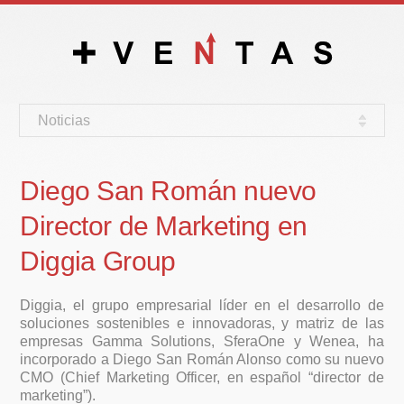
Noticias
Diego San Román nuevo
Director de Marketing en
Diggia Group
Diggia, el grupo empresarial líder en el desarrollo de
soluciones sostenibles e innovadoras, y matriz de las
empresas Gamma Solutions, SferaOne y Wenea, ha
incorporado a Diego San Román Alonso como su nuevo
CMO (Chief Marketing Officer, en español “director de
marketing”).