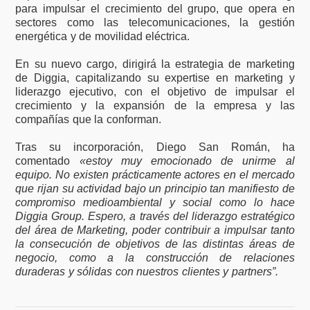
para impulsar el crecimiento del grupo, que opera en
sectores como las telecomunicaciones, la gestión
energética y de movilidad eléctrica.
En su nuevo cargo, dirigirá la estrategia de marketing
de Diggia, capitalizando su expertise en marketing y
liderazgo ejecutivo, con el objetivo de impulsar el
crecimiento y la expansión de la empresa y las
compañías que la conforman.
Tras su incorporación, Diego San Román, ha
comentado
«estoy muy emocionado de unirme al
equipo. No existen prácticamente actores en el mercado
que rijan su actividad bajo un principio tan manifiesto de
compromiso medioambiental y social como lo hace
Diggia Group. Espero, a través del liderazgo estratégico
del área de Marketing, poder contribuir a impulsar tanto
la consecución de objetivos de las distintas áreas de
negocio, como a la construcción de relaciones
duraderas y sólidas con nuestros clientes y partners”.