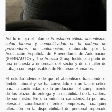
Así lo refleja el informe
El eslabón crítico: absentismo,
salud laboral y competitividad en la cadena de
proveedores de automoción
, elaborado por la
Asociación Española de Proveedores de Automoción
(SERNAUTO) y The Adecco Group Institute a partir de
una encuesta a empresas del sector y de un taller de
trabajo con responsables de Recursos Humanos.
El estudio advierte de que el absentismo trasciende el
ámbito laboral y se ha convertido en un factor crítico
para la continuidad de la producción, el cumplimiento
de los plazos de entrega y la estabilidad de la cadena
de suministro. En una industria caracterizada por una
elevada coordinación entre empresas, cualquier
alteración en la disponibilidad de personal repercute