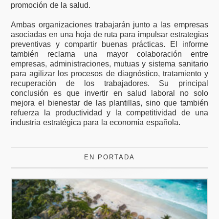
promoción de la salud.
Ambas organizaciones trabajarán junto a las empresas
asociadas en una hoja de ruta para impulsar estrategias
preventivas y compartir buenas prácticas. El informe
también reclama una mayor colaboración entre
empresas, administraciones, mutuas y sistema sanitario
para agilizar los procesos de diagnóstico, tratamiento y
recuperación de los trabajadores. Su principal
conclusión es que invertir en salud laboral no solo
mejora el bienestar de las plantillas, sino que también
refuerza la productividad y la competitividad de una
industria estratégica para la economía española.
EN PORTADA