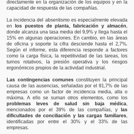
directamente en la organización de los equipos y en la
capacidad de respuesta de las compañías.
La incidencia del absentismo es especialmente elevada
en
los puestos de planta, fabricación y almacén
,
donde alcanza una tasa media del 9,9% y llega hasta el
15% en algunas operaciones. En cambio, en las áreas
de oficina y soporte la cifra desciende hasta el 2,7%.
Según el informe, esta diferencia responde a factores
como la carga física, la repetitividad de las tareas, los
turnos rotativos, la presión operativa y los riesgos
ergonómicos propios de la actividad industrial.
Las contingencias comunes
constituyen la principal
causa de las ausencias, señaladas por el 91,7% de las
empresas como un factor de incidencia media, alta o
máxima. A ello se suman otros elementos, como los
problemas leves de salud sin baja médica
,
mencionados por el 39% de las compañías, y
las
dificultades de conciliación y las cargas familiares
,
identificadas por entre el 30% y el 33% de las
empresas.