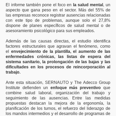
El informe también pone el foco en
la salud mental
, un
aspecto que gana peso en el sector. Más del 55% de
las empresas reconoce registrar ausencias relacionadas
con este tipo de problemas, aunque solo el 27,8%
dispone de planes específicos de salud mental o de
asesoramiento psicológico para sus empleados.
Además de las causas directas, el estudio identifica
factores estructurales que agravan el fenómeno, como
el
envejecimiento de la plantilla, el aumento de las
enfermedades crónicas, las listas de espera del
sistema sanitario, la prolongación de las bajas y las
dificultades en los procesos de reincorporación al
trabajo.
Ante esta situación, SERNAUTO y The Adecco Group
Institute defienden un
enfoque más preventivo
que
combine salud laboral, organización del trabajo y
seguimiento de las ausencias. Entre las medidas
propuestas destacan la mejora de la ergonomía, la
planificación de los turnos, el refuerzo del liderazgo de
los mandos intermedios y el desarrollo de programas de