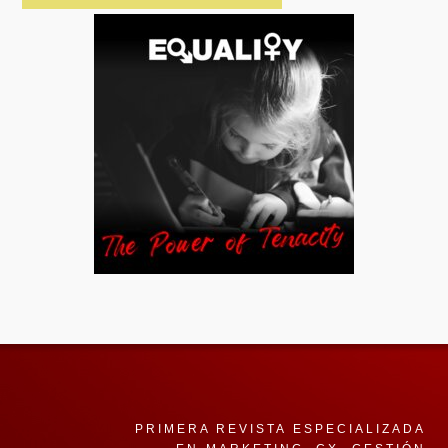
PRIMERA REVISTA ESPECIALIZADA