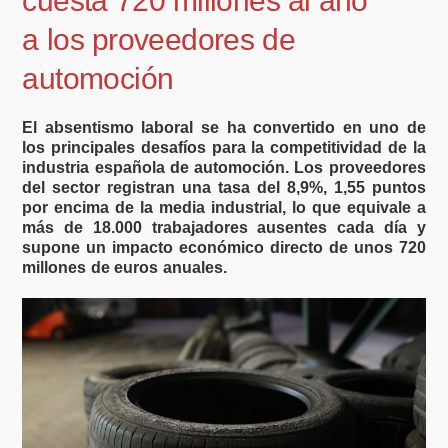
cuesta 720 millones al año
a los proveedores de
automoción
El absentismo laboral se ha convertido en uno de
los principales desafíos para la competitividad de la
industria española de automoción. Los proveedores
del sector registran una tasa del 8,9%, 1,55 puntos
por encima de la media industrial, lo que equivale a
más de 18.000 trabajadores ausentes cada día y
supone un impacto económico directo de unos 720
millones de euros anuales.