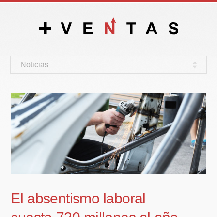
Noticias
El absentismo laboral