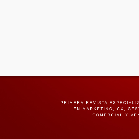
PRIMERA REVISTA ESPECIALI
EN MARKETING, CX, GES
COMERCIAL Y VE