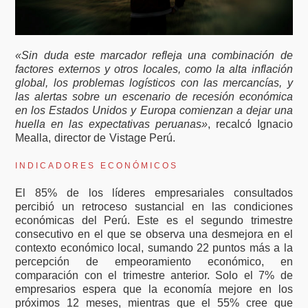
«Sin duda este marcador refleja una combinación de
factores externos y otros locales, como la alta inflación
global, los problemas logísticos con las mercancías, y
las alertas sobre un escenario de recesión económica
en los Estados Unidos y Europa comienzan a dejar una
huella en las expectativas peruanas»
, recalcó Ignacio
Mealla, director de Vistage Perú.
INDICADORES ECONÓMICOS
El 85% de los líderes empresariales consultados
percibió un retroceso sustancial en las condiciones
económicas del Perú. Este es el segundo trimestre
consecutivo en el que se observa una desmejora en el
contexto económico local, sumando 22 puntos más a la
percepción de empeoramiento económico, en
comparación con el trimestre anterior. Solo el 7% de
empresarios espera que la economía mejore en los
próximos 12 meses, mientras que el 55% cree que