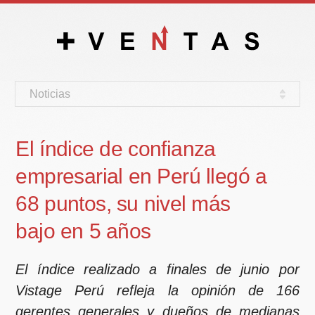
Noticias
El índice de confianza
empresarial en Perú llegó a
68 puntos, su nivel más
bajo en 5 años
El índice realizado a finales de junio por
Vistage Perú refleja la opinión de 166
gerentes generales y dueños de medianas