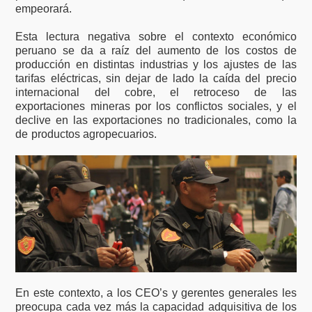
empeorará.
Esta lectura negativa sobre el contexto económico
peruano se da a raíz del aumento de los costos de
producción en distintas industrias y los ajustes de las
tarifas eléctricas, sin dejar de lado la caída del precio
internacional del cobre, el retroceso de las
exportaciones mineras por los conflictos sociales, y el
declive en las exportaciones no tradicionales, como la
de productos agropecuarios.
En este contexto, a los CEO’s y gerentes generales les
preocupa cada vez más la capacidad adquisitiva de los