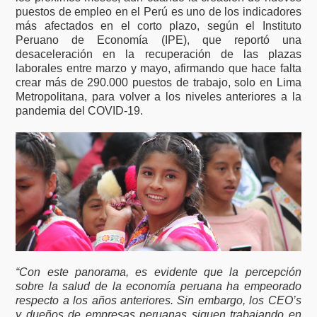
puestos de empleo en el Perú es uno de los indicadores
más afectados en el corto plazo, según el Instituto
Peruano de Economía (IPE), que reportó una
desaceleración en la recuperación de las plazas
laborales entre marzo y mayo, afirmando que hace falta
crear más de 290.000 puestos de trabajo, solo en Lima
Metropolitana, para volver a los niveles anteriores a la
pandemia del COVID-19.
“Con este panorama, es evidente que la percepción
sobre la salud de la economía peruana ha empeorado
respecto a los años anteriores. Sin embargo, los CEO’s
y dueños de empresas peruanas siguen trabajando en