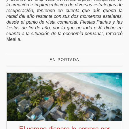
la creación e implementación de diversas estrategias de
recuperación, teniendo en cuenta que aún queda la
mitad del año restante con sus dos momentos estelares,
desde el punto de vista comercial: Fiestas Patrias y las
fiestas de fin de año, por lo que no todo está dicho en
cuanto a la situación de la economía peruana”
, remarcó
Mealla.
EN PORTADA
Pedro Aguiar nuevo responsable