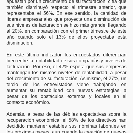
apuestan por un crecimiento de su facturación, cifra que
también disminuyó respecto al trimestre anterior, que
representaba el 56%. En ese sentido, la cantidad de
líderes empresariales que proyecta una disminución de
sus niveles de facturación se hizo más grande, llegando
al 20%, en comparación con el primer trimestre de este
año cuando solo el 13% de ellos proyectaba esta
disminución.
En este último indicador, los encuestados diferencian
bien entre la rentabilidad de sus compañías y niveles de
facturación. Por eso, el 42% espera que sus empresas
mantengan los mismos niveles de rentabilidad, a pesar
del crecimiento de su facturación. Asimismo, el 27%, un
tercio de los entrevistados viene trabajando en
aumentar su rentabilidad con nuevas estrategias, a
pesar de los obstáculos externos y locales en el
contexto económico.
Además, a pesar de las débiles expectativas sobre la
recuperación económica, el 58% de los directivos han
decidido mantener estables sus nóminas laborales en
los próximos meses, aun cuando la creación de nuevos