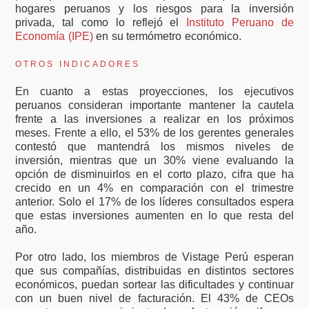
hogares peruanos y los riesgos para la inversión
privada, tal como lo reflejó el
Instituto Peruano de
Economía (IPE)
en su termómetro económico.
OTROS INDICADORES
En cuanto a estas proyecciones, los ejecutivos
peruanos consideran importante mantener la cautela
frente a las inversiones a realizar en los próximos
meses. Frente a ello, el 53% de los gerentes generales
contestó que mantendrá los mismos niveles de
inversión, mientras que un 30% viene evaluando la
opción de disminuirlos en el corto plazo, cifra que ha
crecido en un 4% en comparación con el trimestre
anterior. Solo el 17% de los líderes consultados espera
que estas inversiones aumenten en lo que resta del
año.
Por otro lado, los miembros de Vistage Perú esperan
que sus compañías, distribuidas en distintos sectores
económicos, puedan sortear las dificultades y continuar
con un buen nivel de facturación. El 43% de CEOs