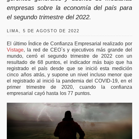
empresas sobre la economía del país para
el segundo trimestre del 2022.
LIMA, 5 DE AGOSTO DE 2022
El último Índice de Confianza Empresarial realizado por
Vistage
, la red de CEO`s y ejecutivos más grande del
mundo, cerró el segundo trimestre de 2022 con un
resultado de 68 puntos, el indicador más bajo que ha
registrado el país desde que se inició esta medición
cinco años atrás, y supone un nivel incluso menor que
el registrado al inició la pandemia del COVID-19, en el
primer trimestre de 2020, cuando la confianza
empresarial cayó hasta los 77 puntos.