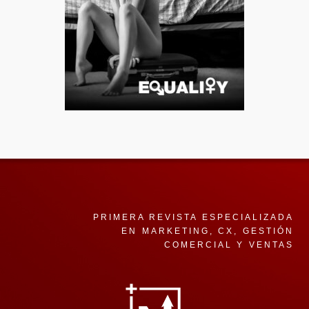
PRIMERA REVISTA ESPECIALIZADA
EN MARKETING, CX, GESTIÓN
COMERCIAL Y VENTAS