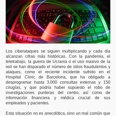
Los ciberataques se siguen multiplicando y cada día
alcanzan cifras más históricas. Con la pandemia, el
teletrabajo, la guerra de Ucrania o el uso masivo de la
red se han disparado el número de sitios fraudulentos y
ataques, como el reciente incidente sufrido en el
Hospital Clinic de Barcelona, que ha obligado a
desprogramar hasta 3.000 consultas externas y 150
cirugías, y que podría haber supuesto el robo de
investigaciones punteras del centro, así como de
información financiera y médica crucial de sus
empleados y pacientes.
Esta situación no es anecdótica, sino un mal común que