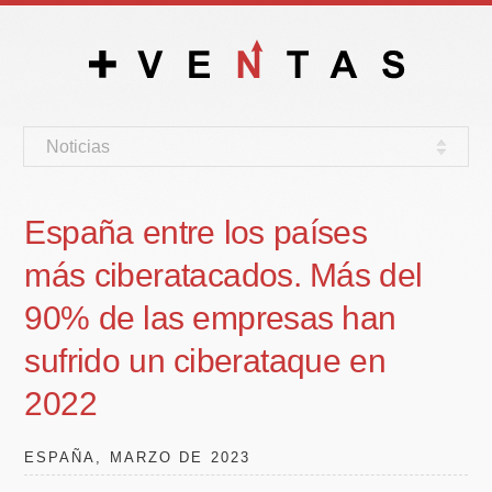
Noticias
España entre los países
más ciberatacados. Más del
90% de las empresas han
sufrido un ciberataque en
2022
ESPAÑA, MARZO DE 2023