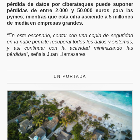
pérdida de datos por ciberataques puede suponer
pérdidas de entre 2.000 y 50.000 euros para las
pymes; mientras que esta cifra asciende a 5 millones
de media en empresas grandes.
“En este escenario, contar con una copia de seguridad
en la nube permite recuperar todos los datos y sistemas,
y así continuar con la actividad minimizando las
pérdidas”
, señala Juan Llamazares.
EN PORTADA