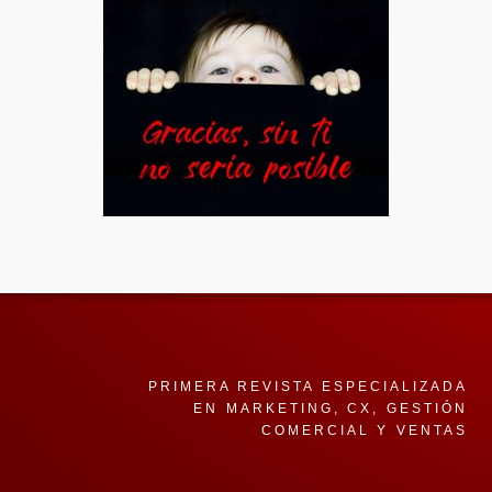
PRIMERA REVISTA ESPECIALIZADA
EN MARKETING, CX, GESTIÓN
COMERCIAL Y VENTAS