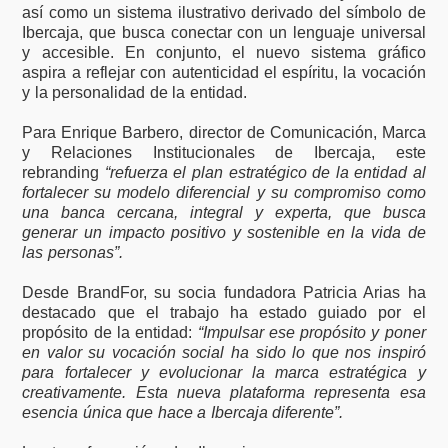
así como un sistema ilustrativo derivado del símbolo de
Ibercaja, que busca conectar con un lenguaje universal
y accesible. En conjunto, el nuevo sistema gráfico
aspira a reflejar con autenticidad el espíritu, la vocación
y la personalidad de la entidad.
Para Enrique Barbero, director de Comunicación, Marca
y Relaciones Institucionales de Ibercaja, este
rebranding
“refuerza el plan estratégico de la entidad al
fortalecer su modelo diferencial y su compromiso como
una banca cercana, integral y experta, que busca
generar un impacto positivo y sostenible en la vida de
las personas”.
Desde BrandFor, su socia fundadora Patricia Arias ha
destacado que el trabajo ha estado guiado por el
propósito de la entidad:
“Impulsar ese propósito y poner
en valor su vocación social ha sido lo que nos inspiró
para fortalecer y evolucionar la marca estratégica y
creativamente. Esta nueva plataforma representa esa
esencia única que hace a Ibercaja diferente”.