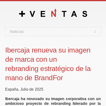
Noticias
Ibercaja renueva su imagen
de marca con un
rebranding estratégico de la
mano de BrandFor
España, Julio de 2025
Ibercaja ha renovado su imagen corporativa con un
ambicioso proyecto de rebranding liderado por la