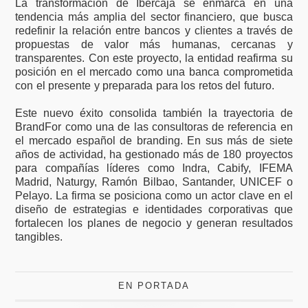
La transformación de Ibercaja se enmarca en una
tendencia más amplia del sector financiero, que busca
redefinir la relación entre bancos y clientes a través de
propuestas de valor más humanas, cercanas y
transparentes. Con este proyecto, la entidad reafirma su
posición en el mercado como una banca comprometida
con el presente y preparada para los retos del futuro.
Este nuevo éxito consolida también la trayectoria de
BrandFor como una de las consultoras de referencia en
el mercado español de branding. En sus más de siete
años de actividad, ha gestionado más de 180 proyectos
para compañías líderes como Indra, Cabify, IFEMA
Madrid, Naturgy, Ramón Bilbao, Santander, UNICEF o
Pelayo. La firma se posiciona como un actor clave en el
diseño de estrategias e identidades corporativas que
fortalecen los planes de negocio y generan resultados
tangibles.
EN PORTADA