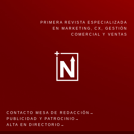
PRIMERA REVISTA ESPECIALIZADA
EN MARKETING, CX, GESTIÓN
COMERCIAL Y VENTAS
CONTACTO MESA DE REDACCIÓN→
PUBLICIDAD Y PATROCINIO→
ALTA EN DIRECTORIO→