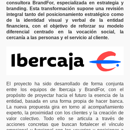
consultora BrandFor, especializada en estrategia y
branding. Esta transformación supone una revisión
integral tanto del posicionamiento estratégico como
de la identidad visual y verbal de la entidad
financiera, con el objetivo de reforzar su modelo
diferencial centrado en la vocación social, la
cercanía a las personas y el servicio al cliente.
El proyecto ha sido desarrollado de forma conjunta
entre los equipos de Ibercaja y BrandFor, con el
propósito de proyectar hacia el futuro la esencia de la
entidad, basada en una forma propia de hacer banca.
La nueva propuesta gira en torno al acompañamiento
experto, la proximidad con los clientes y la creación de
valor colectivo. Todo ello se articula a través de
acciones concretas que buscan fortalecer el vínculo