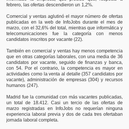
febrero, las ofertas descendieron un 1,2%.
Comercial y ventas aglutinó el mayor número de ofertas
publicadas en la web de InfoJobs durante el mes de
marzo, con el 32,6% del total, mientras que informática y
telecomunicaciones fue la categoría con menos
candidatos inscritos por vacante (22).
También en comercial y ventas hay menos competencia
que en otras categorías laborales, con una media de 36
candidatos por vacante, seguido de finanzas y banca,
con 54. Por el contrario, la competencia es mayor en
actividades como la venta al detalle (357 candidatos por
vacante), administración de empresas (304) y recursos
humanos (247).
Madrid fue la comunidad con más vacantes publicadas,
un total de 18.412. Casi un tercio de las ofertas de
marzo registradas en InfoJobs no requerían ninguna
experiencia laboral previa y dos de cada tres ofertaban
jornada laboral completa.