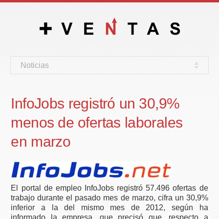
Noticias
InfoJobs registró un 30,9%
menos de ofertas laborales
en marzo
El portal de empleo InfoJobs registró 57.496 ofertas de
trabajo durante el pasado mes de marzo, cifra un 30,9%
inferior a la del mismo mes de 2012, según ha
informado la empresa, que precisó que, respecto a