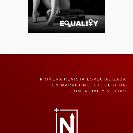
PRIMERA REVISTA ESPECIALIZADA
EN MARKETING, CX, GESTIÓN
COMERCIAL Y VENTAS