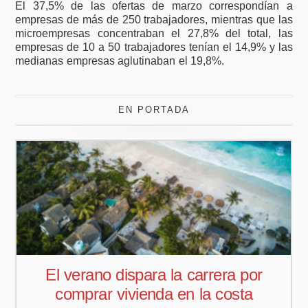
El 37,5% de las ofertas de marzo correspondían a
empresas de más de 250 trabajadores, mientras que las
microempresas concentraban el 27,8% del total, las
empresas de 10 a 50 trabajadores tenían el 14,9% y las
medianas empresas aglutinaban el 19,8%.
EN PORTADA
El verano dispara la carrera por
comprar vivienda en la costa