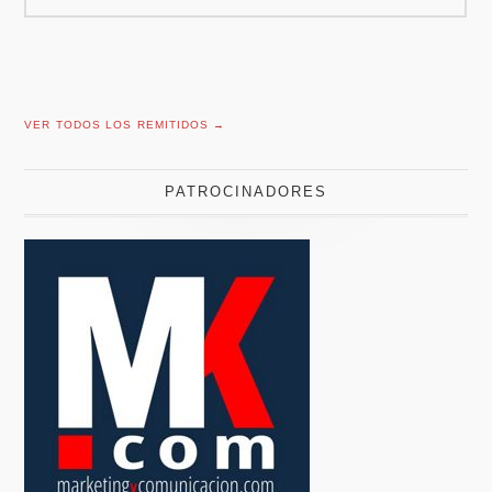
VER TODOS LOS REMITIDOS →
PATROCINADORES