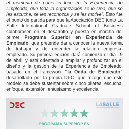
el momento de poner el foco en la Experiencia de
Empleado, que toda la organización se lo crea, que se
les escuche, se les reconozca y se les motive”
. Esto fue
el punto de partida para que la Asociación DEC junto La
Salle International Graduate School of Business
colaborasen en el desarrollo y puesta en marcha del
primer
Programa Superior en Experiencia de
Empleado
, que pretende dar a conocer la nueva forma
de trabajar y de entender la relación empresa-
empleado. Su primera edición dará comienzo el día 19
de abril, y está orientada a ampliar y profundizar en el
diseño y la gestión de la Experiencia de Empleado,
basado en el framework
“la Onda de Empleado”
desarrollado por la propia DEC, que recoge que este
modelo se debe sustentar sobre cinco pilares: escucha,
enfoque, extensión, entusiasmo y excelencia.