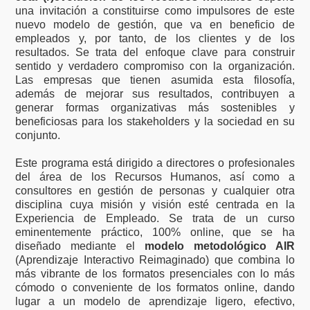
una invitación a constituirse como impulsores de este
nuevo modelo de gestión, que va en beneficio de
empleados y, por tanto, de los clientes y de los
resultados. Se trata del enfoque clave para construir
sentido y verdadero compromiso con la organización.
Las empresas que tienen asumida esta filosofía,
además de mejorar sus resultados, contribuyen a
generar formas organizativas más sostenibles y
beneficiosas para los stakeholders y la sociedad en su
conjunto.
Este programa está dirigido a directores o profesionales
del área de los Recursos Humanos, así como a
consultores en gestión de personas y cualquier otra
disciplina cuya misión y visión esté centrada en la
Experiencia de Empleado. Se trata de un curso
eminentemente práctico, 100% online, que se ha
diseñado mediante el
modelo metodológico AIR
(Aprendizaje Interactivo Reimaginado) que combina lo
más vibrante de los formatos presenciales con lo más
cómodo o conveniente de los formatos online, dando
lugar a un modelo de aprendizaje ligero, efectivo,