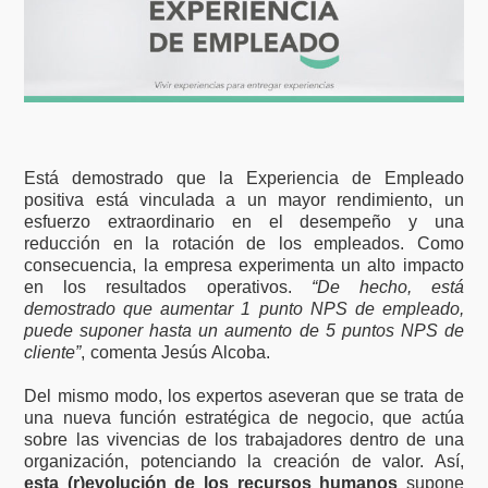
Está demostrado que la Experiencia de Empleado
positiva está vinculada a un mayor rendimiento, un
esfuerzo extraordinario en el desempeño y una
reducción en la rotación de los empleados. Como
consecuencia, la empresa experimenta un alto impacto
en los resultados operativos.
“De hecho, está
demostrado que aumentar 1 punto NPS de empleado,
puede suponer hasta un aumento de 5 puntos NPS de
cliente”
, comenta Jesús Alcoba.
Del mismo modo, los expertos aseveran que se trata de
una nueva función estratégica de negocio, que actúa
sobre las vivencias de los trabajadores dentro de una
organización, potenciando la creación de valor. Así,
esta (r)evolución de los recursos humanos
supone