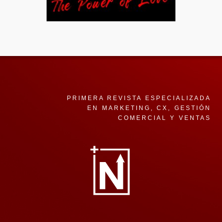
PRIMERA REVISTA ESPECIALIZADA
EN MARKETING, CX, GESTIÓN
COMERCIAL Y VENTAS