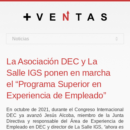
Noticias
La Asociación DEC y La
Salle IGS ponen en marcha
el “Programa Superior en
Experiencia de Empleado”
En octubre de 2021, durante el Congreso Internacional
DEC ya avanzó Jesús Alcoba, miembro de la Junta
Directiva y responsable del Área de Experiencia de
Empleado en DEC y director de La Salle IGS,
“ahora es