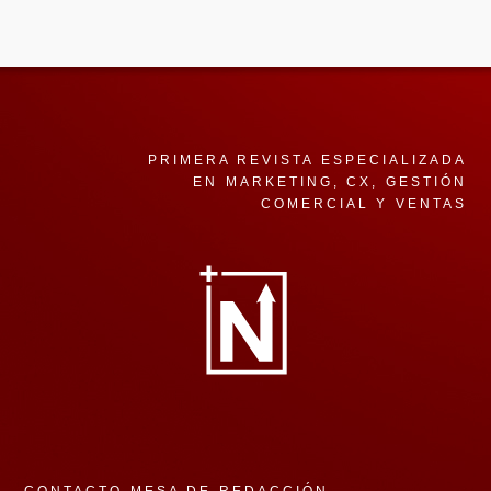
PRIMERA REVISTA ESPECIALIZADA
EN MARKETING, CX, GESTIÓN
COMERCIAL Y VENTAS