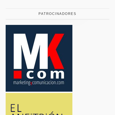
PATROCINADORES