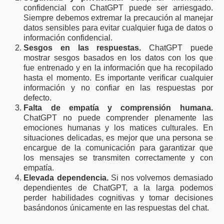
confidencial con ChatGPT puede ser arriesgado.
Siempre debemos extremar la precaución al manejar
datos sensibles para evitar cualquier fuga de datos o
información confidencial.
Sesgos en las respuestas.
ChatGPT puede
mostrar sesgos basados en los datos con los que
fue entrenado y en la información que ha recopilado
hasta el momento. Es importante verificar cualquier
información y no confiar en las respuestas por
defecto.
Falta de empatía y comprensión humana.
ChatGPT no puede comprender plenamente las
emociones humanas y los matices culturales. En
situaciones delicadas, es mejor que una persona se
encargue de la comunicación para garantizar que
los mensajes se transmiten correctamente y con
empatía.
Elevada dependencia.
Si nos volvemos demasiado
dependientes de ChatGPT, a la larga podemos
perder habilidades cognitivas y tomar decisiones
basándonos únicamente en las respuestas del chat.