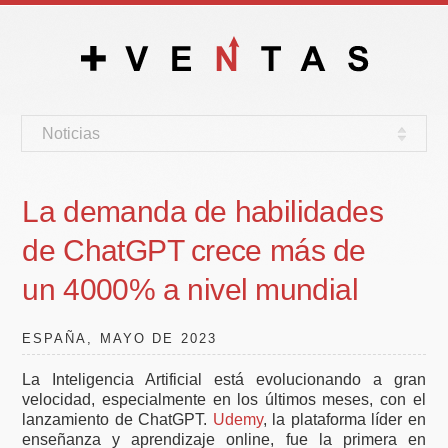
Noticias
La demanda de habilidades
de ChatGPT crece más de
un 4000% a nivel mundial
ESPAÑA, MAYO DE 2023
La Inteligencia Artificial está evolucionando a gran
velocidad, especialmente en los últimos meses, con el
lanzamiento de ChatGPT.
Udemy
, la plataforma líder en
enseñanza y aprendizaje online, fue la primera en