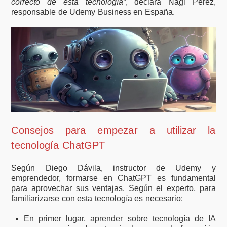
correcto de esta tecnología”
, declara Nagi Pérez,
responsable de Udemy Business en España.
Consejos para empezar a utilizar la
tecnología ChatGPT
Según Diego Dávila, instructor de Udemy y
emprendedor, formarse en ChatGPT es fundamental
para aprovechar sus ventajas. Según el experto, para
familiarizarse con esta tecnología es necesario:
En primer lugar, aprender sobre tecnología de IA