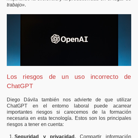
trabajo»
.
Los riesgos de un uso incorrecto de
ChatGPT
Diego Dávila también nos advierte de que utilizar
ChatGPT en el entorno laboral puede acarrear
importantes riesgos si carecemos de la formación
necesaria en esta tecnología. Estos son los principales
riesgos a tener en cuenta:
Seguridad y privacidad.
Compartir información