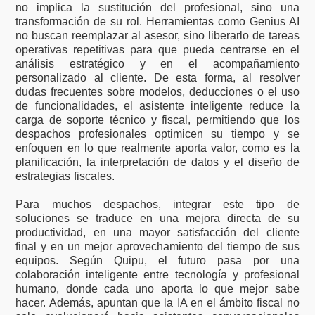
no implica la sustitución del profesional, sino una
transformación de su rol. Herramientas como Genius AI
no buscan reemplazar al asesor, sino liberarlo de tareas
operativas repetitivas para que pueda centrarse en el
análisis estratégico y en el acompañamiento
personalizado al cliente. De esta forma, al resolver
dudas frecuentes sobre modelos, deducciones o el uso
de funcionalidades, el asistente inteligente reduce la
carga de soporte técnico y fiscal, permitiendo que los
despachos profesionales optimicen su tiempo y se
enfoquen en lo que realmente aporta valor, como es la
planificación, la interpretación de datos y el diseño de
estrategias fiscales.
Para muchos despachos, integrar este tipo de
soluciones se traduce en una mejora directa de su
productividad, en una mayor satisfacción del cliente
final y en un mejor aprovechamiento del tiempo de sus
equipos. Según Quipu, el futuro pasa por una
colaboración inteligente entre tecnología y profesional
humano, donde cada uno aporta lo que mejor sabe
hacer. Además, apuntan que la IA en el ámbito fiscal no