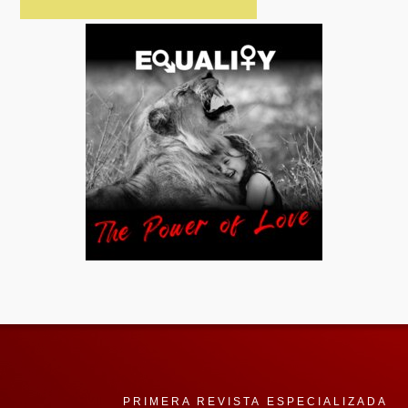
PRIMERA REVISTA ESPECIALIZADA