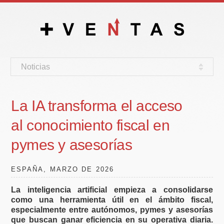
Noticias
La IA transforma el acceso
al conocimiento fiscal en
pymes y asesorías
ESPAÑA, MARZO DE 2026
La inteligencia artificial empieza a consolidarse
como una herramienta útil en el ámbito fiscal,
especialmente entre autónomos, pymes y asesorías
que buscan ganar eficiencia en su operativa diaria.