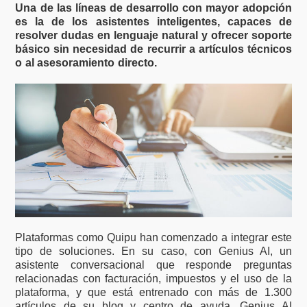
Una de las líneas de desarrollo con mayor adopción
es la de los asistentes inteligentes, capaces de
resolver dudas en lenguaje natural y ofrecer soporte
básico sin necesidad de recurrir a artículos técnicos
o al asesoramiento directo.
Plataformas como Quipu han comenzado a integrar este
tipo de soluciones. En su caso, con Genius AI, un
asistente conversacional que responde preguntas
relacionadas con facturación, impuestos y el uso de la
plataforma, y que está entrenado con más de 1.300
artículos de su blog y centro de ayuda. Genius AI