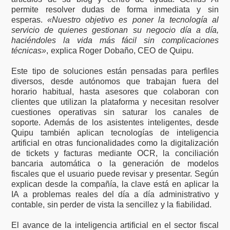
permite resolver dudas de forma inmediata y sin
esperas.
«Nuestro objetivo es poner la tecnología al
servicio de quienes gestionan su negocio día a día,
haciéndoles la vida más fácil sin complicaciones
técnicas»
, explica Roger Dobaño, CEO de Quipu.
Este tipo de soluciones están pensadas para perfiles
diversos, desde autónomos que trabajan fuera del
horario habitual, hasta asesores que colaboran con
clientes que utilizan la plataforma y necesitan resolver
cuestiones operativas sin saturar los canales de
soporte. Además de los asistentes inteligentes, desde
Quipu también aplican tecnologías de inteligencia
artificial en otras funcionalidades como la digitalización
de tickets y facturas mediante OCR, la conciliación
bancaria automática o la generación de modelos
fiscales que el usuario puede revisar y presentar. Según
explican desde la compañía, la clave está en aplicar la
IA a problemas reales del día a día administrativo y
contable, sin perder de vista la sencillez y la fiabilidad.
El avance de la inteligencia artificial en el sector fiscal