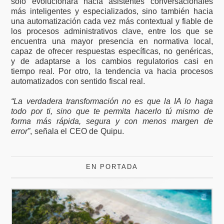
solo evolucionará hacia asistentes conversacionales
más inteligentes y especializados, sino también hacia
una automatización cada vez más contextual y fiable de
los procesos administrativos clave, entre los que se
encuentra una mayor presencia en normativa local,
capaz de ofrecer respuestas específicas, no genéricas,
y de adaptarse a los cambios regulatorios casi en
tiempo real. Por otro, la tendencia va hacia procesos
automatizados con sentido fiscal real.
“La verdadera transformación no es que la IA lo haga
todo por ti, sino que te permita hacerlo tú mismo de
forma más rápida, segura y con menos margen de
error”
, señala el CEO de Quipu.
EN PORTADA