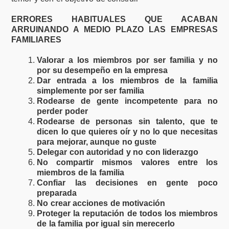
ERRORES HABITUALES QUE ACABAN
ARRUINANDO A MEDIO PLAZO LAS EMPRESAS
FAMILIARES
Valorar a los miembros por ser familia y no
por su desempeño en la empresa
Dar entrada a los miembros de la familia
simplemente por ser familia
Rodearse de gente incompetente para no
perder poder
Rodearse de personas sin talento, que te
dicen lo que quieres oír y no lo que necesitas
para mejorar, aunque no guste
Delegar con autoridad y no con liderazgo
No compartir mismos valores entre los
miembros de la familia
Confiar las decisiones en gente poco
preparada
No crear acciones de motivación
Proteger la reputación de todos los miembros
de la familia por igual sin merecerlo