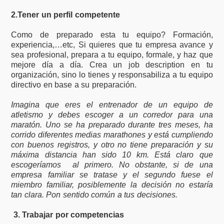
2.Tener un perfil competente
Como de preparado esta tu equipo? Formación,
experiencia,…etc, Si quieres que tu empresa avance y
sea profesional, prepara a tu equipo, formale, y haz que
mejore día a día. Crea un job description en tu
organización, sino lo tienes y responsabiliza a tu equipo
directivo en base a su preparación.
Imagina que eres el entrenador de un equipo de
atletismo y debes escoger a un corredor para una
maratón. Uno se ha preparado durante tres meses, ha
corrido diferentes medias marathones y está cumpliendo
con buenos registros, y otro no tiene preparación y su
máxima distancia han sido 10 km. Está claro que
escogeríamos al primero. No obstante, si de una
empresa familiar se tratase y el segundo fuese el
miembro familiar, posiblemente la decisión no estaría
tan clara. Pon sentido común a tus decisiones.
3. Trabajar por competencias