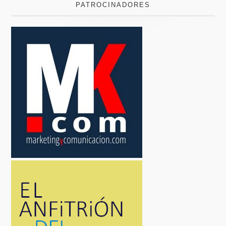
PATROCINADORES