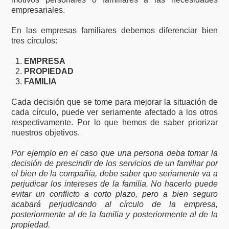
empresariales.
En las empresas familiares debemos diferenciar bien
tres círculos:
EMPRESA
PROPIEDAD
FAMILIA
Cada decisión que se tome para mejorar la situación de
cada círculo, puede ver seriamente afectado a los otros
respectivamente. Por lo que hemos de saber priorizar
nuestros objetivos.
Por ejemplo en el caso que una persona deba tomar la
decisión de prescindir de los servicios de un familiar por
el bien de la compañía, debe saber que seriamente va a
perjudicar los intereses de la familia. No hacerlo puede
evitar un conflicto a corto plazo, pero a bien seguro
acabará perjudicando al círculo de la empresa,
posteriormente al de la familia y posteriormente al de la
propiedad.