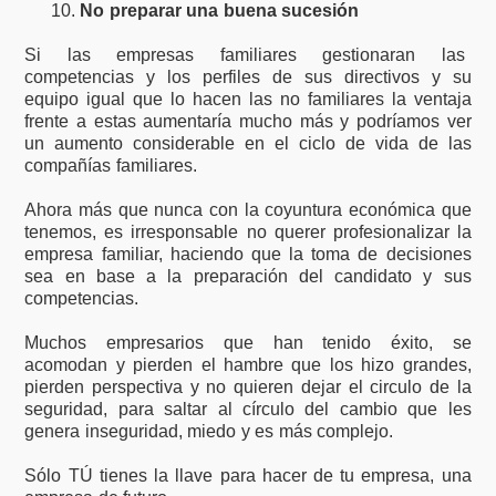
No preparar una buena sucesión
Si las empresas familiares gestionaran las
competencias y los perfiles de sus directivos y su
equipo igual que lo hacen las no familiares la ventaja
frente a estas aumentaría mucho más y podríamos ver
un aumento considerable en el ciclo de vida de las
compañías familiares.
Ahora más que nunca con la coyuntura económica que
tenemos, es irresponsable no querer profesionalizar la
empresa familiar, haciendo que la toma de decisiones
sea en base a la preparación del candidato y sus
competencias.
Muchos empresarios que han tenido éxito, se
acomodan y pierden el hambre que los hizo grandes,
pierden perspectiva y no quieren dejar el circulo de la
seguridad, para saltar al círculo del cambio que les
genera inseguridad, miedo y es más complejo.
Sólo TÚ tienes la llave para hacer de tu empresa, una