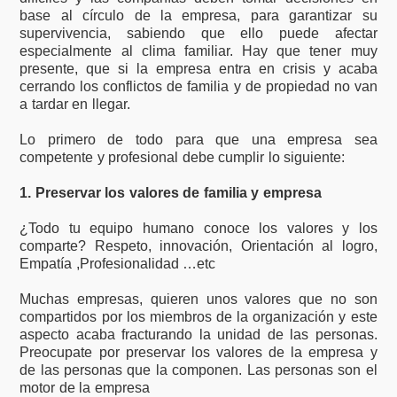
base al círculo de la empresa, para garantizar su
supervivencia, sabiendo que ello puede afectar
especialmente al clima familiar. Hay que tener muy
presente, que si la empresa entra en crisis y acaba
cerrando los conflictos de familia y de propiedad no van
a tardar en llegar.
Lo primero de todo para que una empresa sea
competente y profesional debe cumplir lo siguiente:
1. Preservar los valores de familia y empresa
¿Todo tu equipo humano conoce los valores y los
comparte? Respeto, innovación, Orientación al logro,
Empatía ,Profesionalidad …etc
Muchas empresas, quieren unos valores que no son
compartidos por los miembros de la organización y este
aspecto acaba fracturando la unidad de las personas.
Preocupate por preservar los valores de la empresa y
de las personas que la componen. Las personas son el
motor de la empresa