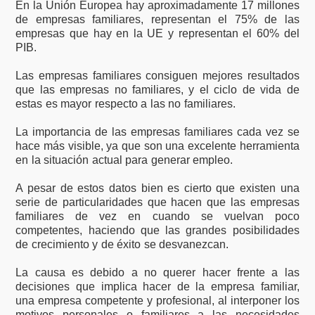
En la Unión Europea hay aproximadamente 17 millones
de empresas familiares, representan el 75% de las
empresas que hay en la UE y representan el 60% del
PIB.
Las empresas familiares consiguen mejores resultados
que las empresas no familiares, y el ciclo de vida de
estas es mayor respecto a las no familiares.
La importancia de las empresas familiares cada vez se
hace más visible, ya que son una excelente herramienta
en la situación actual para generar empleo.
A pesar de estos datos bien es cierto que existen una
serie de particularidades que hacen que las empresas
familiares de vez en cuando se vuelvan poco
competentes, haciendo que las grandes posibilidades
de crecimiento y de éxito se desvanezcan.
La causa es debido a no querer hacer frente a las
decisiones que implica hacer de la empresa familiar,
una empresa competente y profesional, al interponer los
motivos personales o familiares a las necesidades