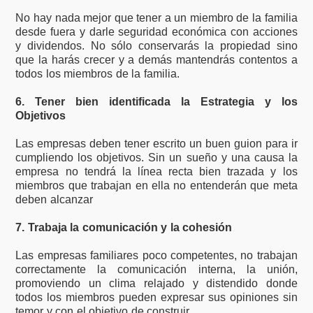
No hay nada mejor que tener a un miembro de la familia
desde fuera y darle seguridad económica con acciones
y dividendos. No sólo conservarás la propiedad sino
que la harás crecer y a demás mantendrás contentos a
todos los miembros de la familia.
6. Tener bien identificada la Estrategia y los
Objetivos
Las empresas deben tener escrito un buen guion para ir
cumpliendo los objetivos. Sin un sueño y una causa la
empresa no tendrá la línea recta bien trazada y los
miembros que trabajan en ella no entenderán que meta
deben alcanzar
7. Trabaja la comunicación y la cohesión
Las empresas familiares poco competentes, no trabajan
correctamente la comunicación interna, la unión,
promoviendo un clima relajado y distendido donde
todos los miembros pueden expresar sus opiniones sin
temor y con el objetivo de construir