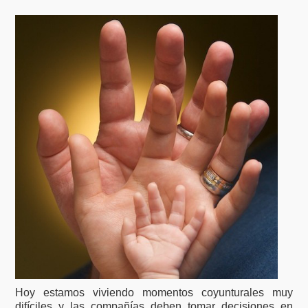
Hoy estamos viviendo momentos coyunturales muy
difíciles y las compañías deben tomar decisiones en