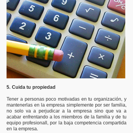
5. Cuida tu propiedad
Tener a personas poco motivadas en tu organización, y
mantenerlas en la empresa simplemente por ser familia,
no solo va a perjudicar a la empresa sino que va a
acabar enfrentando a los miembros de la familia y de tu
equipo profesionall, por la baja competencia compartida
en la empresa.