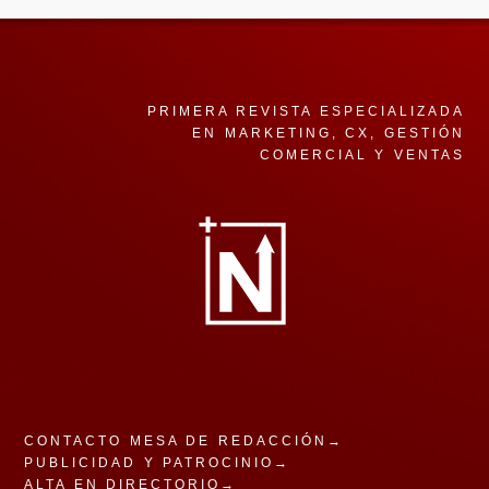
PRIMERA REVISTA ESPECIALIZADA
EN MARKETING, CX, GESTIÓN
COMERCIAL Y VENTAS
CONTACTO MESA DE REDACCIÓN→
PUBLICIDAD Y PATROCINIO→
ALTA EN DIRECTORIO→