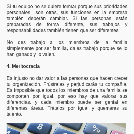
Si tu equipo no se quiere formar porque sus prioridades
personales son otras, sus funciones en la empresa
también deberán cambiar. Si las personas están
preparadas de forma diferente, sus trabajos y
responsabilidades también tienen que ser diferentes.
No des trabajo a los miembros de la familia
simplemente por ser familia, dales trabajo porque se lo
han ganado y lo valen.
4. Meritocracia
Es injusto no dar valor a las personas que hacen crecer
tu organización. Frústralas y perjudicarás tu compañía.
Es imposible que todos los miembros de una familia se
comporten por igual, por eso hay que valorar sus
diferencias, y cada miembro puede ser genial en
diferentes áreas. Trátalos por igual y quemaras su
talento.