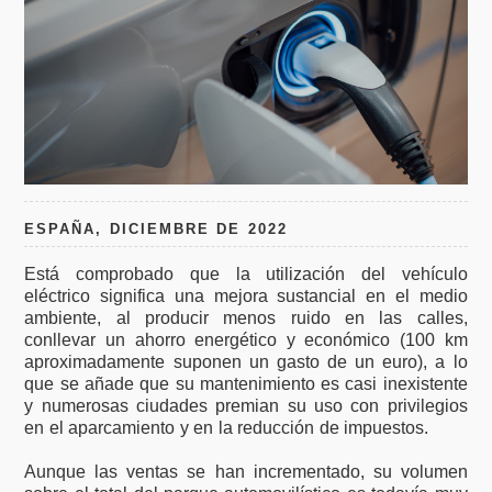
ESPAÑA, DICIEMBRE DE 2022
Está comprobado que la utilización del vehículo
eléctrico significa una mejora sustancial en el medio
ambiente, al producir menos ruido en las calles,
conllevar un ahorro energético y económico (100 km
aproximadamente suponen un gasto de un euro), a lo
que se añade que su mantenimiento es casi inexistente
y numerosas ciudades premian su uso con privilegios
en el aparcamiento y en la reducción de impuestos.
Aunque las ventas se han incrementado, su volumen