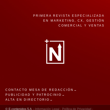
PRIMERA REVISTA ESPECIALIZADA
EN MARKETING, CX, GESTIÓN
COMERCIAL Y VENTAS
CONTACTO MESA DE REDACCIÓN→
PUBLICIDAD Y PATROCINIO→
ALTA EN DIRECTORIO→
© E-contenidos S.A. -
Información Legal -
Política de Privacidad -