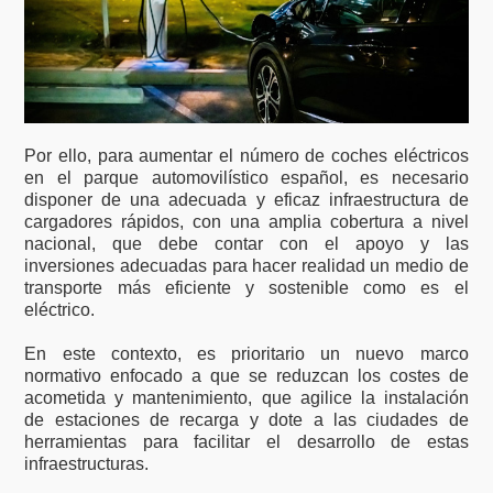
Por ello, para aumentar el número de coches eléctricos
en el parque automovilístico español, es necesario
disponer de una adecuada y eficaz infraestructura de
cargadores rápidos, con una amplia cobertura a nivel
nacional, que debe contar con el apoyo y las
inversiones adecuadas para hacer realidad un medio de
transporte más eficiente y sostenible como es el
eléctrico.
En este contexto, es prioritario un nuevo marco
normativo enfocado a que se reduzcan los costes de
acometida y mantenimiento, que agilice la instalación
de estaciones de recarga y dote a las ciudades de
herramientas para facilitar el desarrollo de estas
infraestructuras.