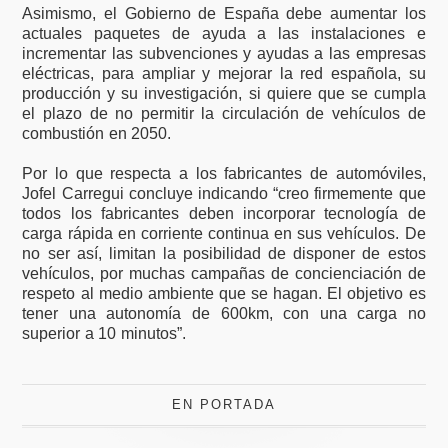
Asimismo, el Gobierno de España debe aumentar los
actuales paquetes de ayuda a las instalaciones e
incrementar las subvenciones y ayudas a las empresas
eléctricas, para ampliar y mejorar la red española, su
producción y su investigación, si quiere que se cumpla
el plazo de no permitir la circulación de vehículos de
combustión en 2050.
Por lo que respecta a los fabricantes de automóviles,
Jofel Carregui concluye indicando “creo firmemente que
todos los fabricantes deben incorporar tecnología de
carga rápida en corriente continua en sus vehículos. De
no ser así, limitan la posibilidad de disponer de estos
vehículos, por muchas campañas de concienciación de
respeto al medio ambiente que se hagan. El objetivo es
tener una autonomía de 600km, con una carga no
superior a 10 minutos”.
EN PORTADA