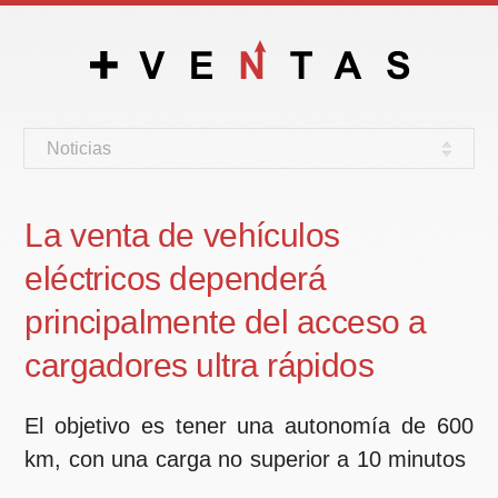
Noticias
La venta de vehículos
eléctricos dependerá
principalmente del acceso a
cargadores ultra rápidos
El objetivo es tener una autonomía de 600
km, con una carga no superior a 10 minutos