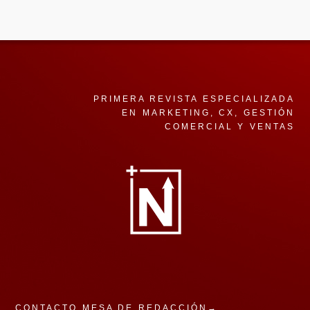
PRIMERA REVISTA ESPECIALIZADA
EN MARKETING, CX, GESTIÓN
COMERCIAL Y VENTAS
CONTACTO MESA DE REDACCIÓN→