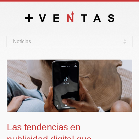
Noticias
Las tendencias en