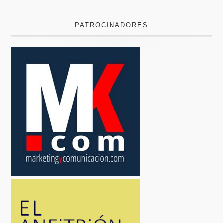
PATROCINADORES