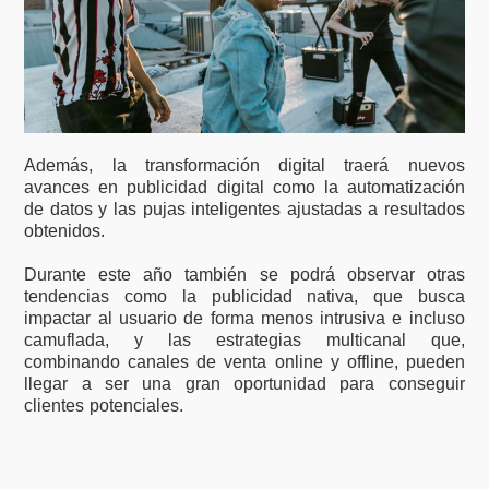
Además, la transformación digital traerá nuevos
avances en publicidad digital como la automatización
de datos y las pujas inteligentes ajustadas a resultados
obtenidos.
Durante este año también se podrá observar otras
tendencias como la publicidad nativa, que busca
impactar al usuario de forma menos intrusiva e incluso
camuflada, y las estrategias multicanal que,
combinando canales de venta online y offline, pueden
llegar a ser una gran oportunidad para conseguir
clientes potenciales.