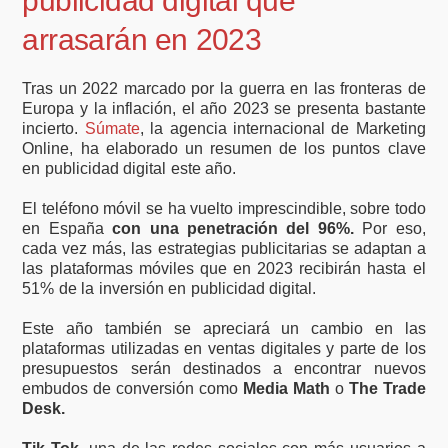
publicidad digital que
arrasarán en 2023
Tras un 2022 marcado por la guerra en las fronteras de
Europa y la inflación, el año 2023 se presenta bastante
incierto.
Súmate
, la agencia internacional de Marketing
Online, ha elaborado un resumen de los puntos clave
en publicidad digital este año.
El teléfono móvil se ha vuelto imprescindible, sobre todo
en España
con una penetración del 96%.
Por eso,
cada vez más, las estrategias publicitarias se adaptan a
las plataformas móviles que en 2023 recibirán hasta el
51% de la inversión en publicidad digital.
Este año también se apreciará un cambio en las
plataformas utilizadas en ventas digitales y parte de los
presupuestos serán destinados a encontrar nuevos
embudos de conversión como
Media Math
o
The Trade
Desk.