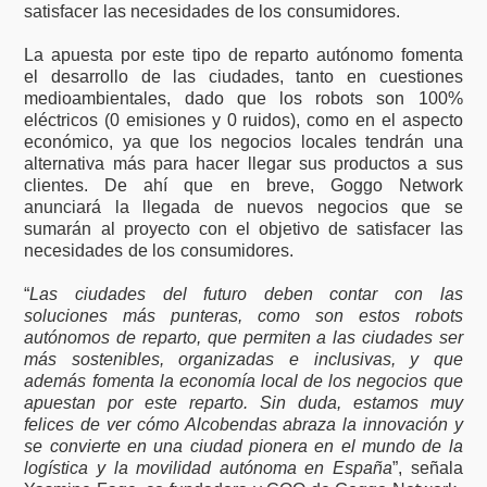
satisfacer las necesidades de los consumidores.
La apuesta por este tipo de reparto autónomo fomenta
el desarrollo de las ciudades, tanto en cuestiones
medioambientales, dado que los robots son 100%
eléctricos (0 emisiones y 0 ruidos), como en el aspecto
económico, ya que los negocios locales tendrán una
alternativa más para hacer llegar sus productos a sus
clientes. De ahí que en breve, Goggo Network
anunciará la llegada de nuevos negocios que se
sumarán al proyecto con el objetivo de satisfacer las
necesidades de los consumidores.
“
Las ciudades del futuro deben contar con las
soluciones más punteras, como son estos robots
autónomos de reparto, que permiten a las ciudades ser
más sostenibles, organizadas e inclusivas, y que
además fomenta la economía local de los negocios que
apuestan por este reparto. Sin duda, estamos muy
felices de ver cómo Alcobendas abraza la innovación y
se convierte en una ciudad pionera en el mundo de la
logística y la movilidad autónoma en España
”, señala