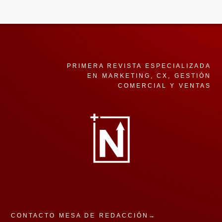
PRIMERA REVISTA ESPECIALIZADA
EN MARKETING, CX, GESTIÓN
COMERCIAL Y VENTAS
CONTACTO MESA DE REDACCIÓN→