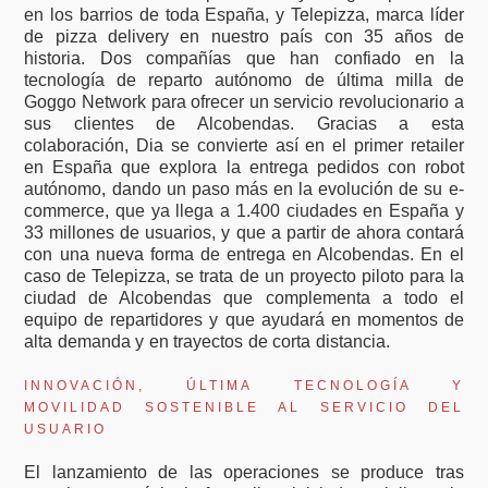
en los barrios de toda España, y Telepizza, marca líder
de pizza delivery en nuestro país con 35 años de
historia. Dos compañías que han confiado en la
tecnología de reparto autónomo de última milla de
Goggo Network para ofrecer un servicio revolucionario a
sus clientes de Alcobendas. Gracias a esta
colaboración, Dia se convierte así en el primer retailer
en España que explora la entrega pedidos con robot
autónomo, dando un paso más en la evolución de su e-
commerce, que ya llega a 1.400 ciudades en España y
33 millones de usuarios, y que a partir de ahora contará
con una nueva forma de entrega en Alcobendas. En el
caso de Telepizza, se trata de un proyecto piloto para la
ciudad de Alcobendas que complementa a todo el
equipo de repartidores y que ayudará en momentos de
alta demanda y en trayectos de corta distancia.
INNOVACIÓN, ÚLTIMA TECNOLOGÍA Y
MOVILIDAD SOSTENIBLE AL SERVICIO DEL
USUARIO
El lanzamiento de las operaciones se produce tras