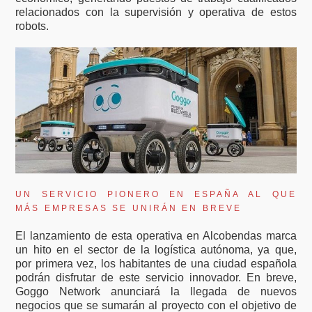
relacionados con la supervisión y operativa de estos
robots.
UN SERVICIO PIONERO EN ESPAÑA AL QUE
MÁS EMPRESAS SE UNIRÁN EN BREVE
El lanzamiento de esta operativa en Alcobendas marca
un hito en el sector de la logística autónoma, ya que,
por primera vez, los habitantes de una ciudad española
podrán disfrutar de este servicio innovador. En breve,
Goggo Network anunciará la llegada de nuevos
negocios que se sumarán al proyecto con el objetivo de