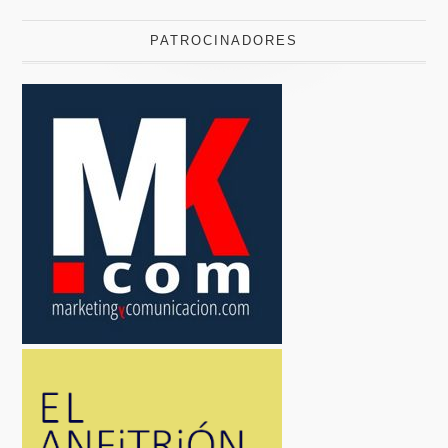
PATROCINADORES