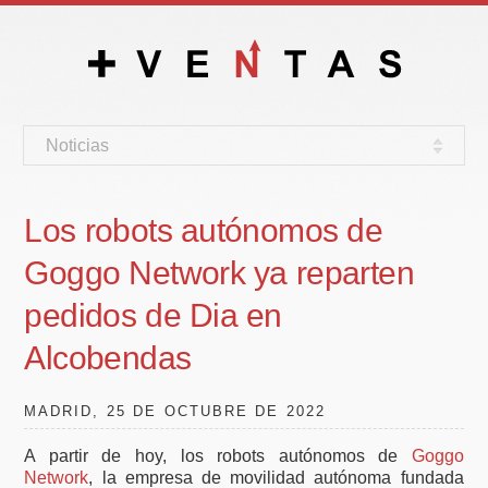
Noticias
Los robots autónomos de
Goggo Network ya reparten
pedidos de Dia en
Alcobendas
MADRID, 25 DE OCTUBRE DE 2022
A partir de hoy, los robots autónomos de
Goggo
Network
, la empresa de movilidad autónoma fundada