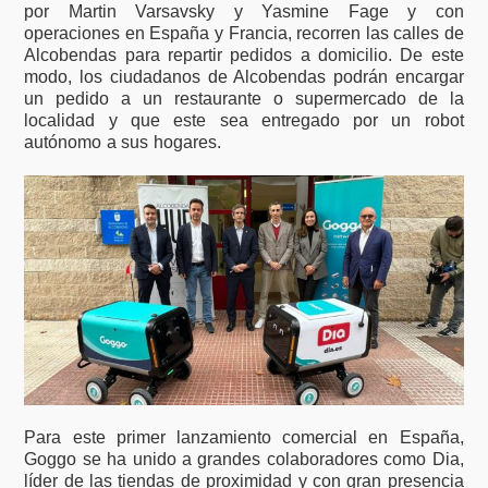
por Martin Varsavsky y Yasmine Fage y con
operaciones en España y Francia, recorren las calles de
Alcobendas para repartir pedidos a domicilio. De este
modo, los ciudadanos de Alcobendas podrán encargar
un pedido a un restaurante o supermercado de la
localidad y que este sea entregado por un robot
autónomo a sus hogares.
Para este primer lanzamiento comercial en España,
Goggo se ha unido a grandes colaboradores como Dia,
líder de las tiendas de proximidad y con gran presencia