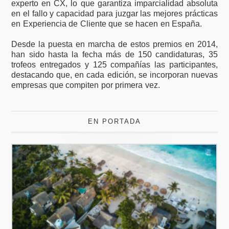
experto en CX, lo que garantiza imparcialidad absoluta
en el fallo y capacidad para juzgar las mejores prácticas
en Experiencia de Cliente que se hacen en España.
Desde la puesta en marcha de estos premios en 2014,
han sido hasta la fecha más de 150 candidaturas, 35
trofeos entregados y 125 compañías las participantes,
destacando que, en cada edición, se incorporan nuevas
empresas que compiten por primera vez.
EN PORTADA