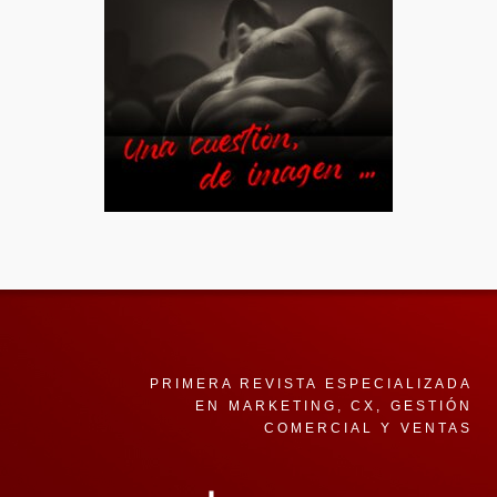
PRIMERA REVISTA ESPECIALIZADA
EN MARKETING, CX, GESTIÓN
COMERCIAL Y VENTAS