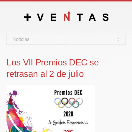
Noticias
Los VII Premios DEC se
retrasan al 2 de julio