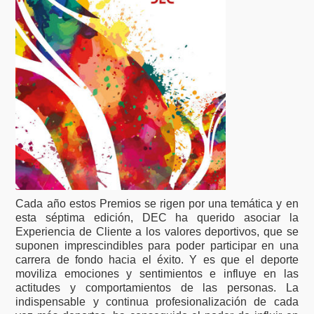
Cada año estos Premios se rigen por una temática y en
esta séptima edición, DEC ha querido asociar la
Experiencia de Cliente a los valores deportivos, que se
suponen imprescindibles para poder participar en una
carrera de fondo hacia el éxito. Y es que el deporte
moviliza emociones y sentimientos e influye en las
actitudes y comportamientos de las personas. La
indispensable y continua profesionalización de cada