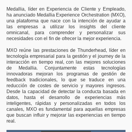
Medallia, líder en Experiencia de Cliente y Empleado,
ha anunciado Medallia Experience Orchestration (MXO),
una plataforma que nace con la intención de ayudar a
las empresas a utilizar los insights del cliente
omnicanal, para comprender y personalizar sus
necesidades con el fin de ofrecer la mejor experiencia.
MXO reúne las prestaciones de Thunderhead, líder en
tecnología empresarial para la gestión y el journey de la
interacción en tiempo real, con las mejores soluciones
de Medallia. Conjuntamente estas tecnologías
innovadoras mejoran los programas de gestión de
feedback tradicionales, lo que se traduce en una
reducción de costes de servicio y mayores ingresos.
Desde la capacidad de detectar la conducta basada en
datos, hasta el desarrollo de experiencias más
inteligentes, rápidas y personalizadas en todos los
canales, MXO es fundamental para aquellas empresas
que buscan influir y mejorar las experiencias en tiempo
real.