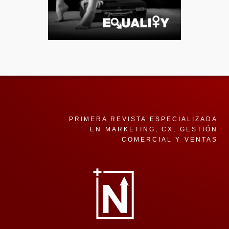
PRIMERA REVISTA ESPECIALIZADA
EN MARKETING, CX, GESTIÓN
COMERCIAL Y VENTAS