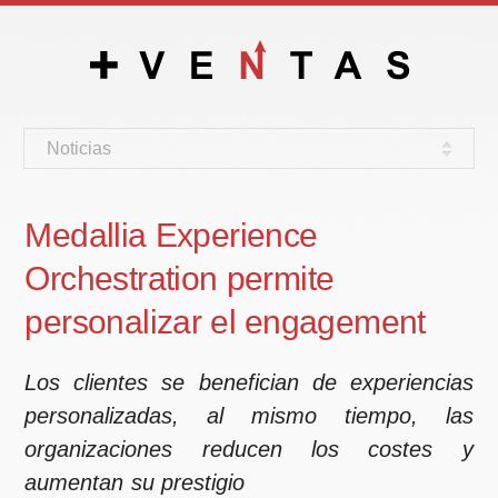
Noticias
Medallia Experience
Orchestration permite
personalizar el engagement
Los clientes se benefician de experiencias
personalizadas, al mismo tiempo, las
organizaciones reducen los costes y
aumentan su prestigio