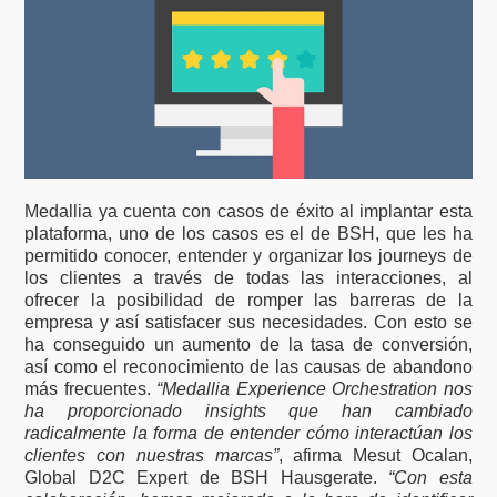
Medallia ya cuenta con casos de éxito al implantar esta
plataforma, uno de los casos es el de BSH, que les ha
permitido conocer, entender y organizar los journeys de
los clientes a través de todas las interacciones, al
ofrecer la posibilidad de romper las barreras de la
empresa y así satisfacer sus necesidades. Con esto se
ha conseguido un aumento de la tasa de conversión,
así como el reconocimiento de las causas de abandono
más frecuentes.
“Medallia Experience Orchestration nos
ha proporcionado insights que han cambiado
radicalmente la forma de entender cómo interactúan los
clientes con nuestras marcas”
, afirma Mesut Ocalan,
Global D2C Expert de BSH Hausgerate.
“Con esta