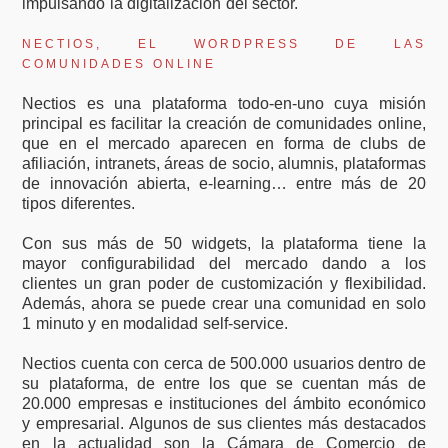
impulsando la digitalización del sector.
NECTIOS, EL WORDPRESS DE LAS
COMUNIDADES ONLINE
Nectios es una plataforma todo-en-uno cuya misión
principal es facilitar la creación de comunidades online,
que en el mercado aparecen en forma de clubs de
afiliación, intranets, áreas de socio, alumnis, plataformas
de innovación abierta, e-learning… entre más de 20
tipos diferentes.
Con sus más de 50 widgets, la plataforma tiene la
mayor configurabilidad del mercado dando a los
clientes un gran poder de customización y flexibilidad.
Además, ahora se puede crear una comunidad en solo
1 minuto y en modalidad self-service.
Nectios cuenta con cerca de 500.000 usuarios dentro de
su plataforma, de entre los que se cuentan más de
20.000 empresas e instituciones del ámbito económico
y empresarial. Algunos de sus clientes más destacados
en la actualidad son la Cámara de Comercio de