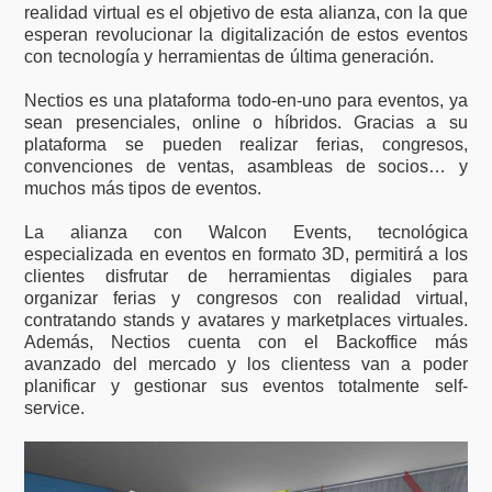
realidad virtual es el objetivo de esta alianza, con la que
esperan revolucionar la digitalización de estos eventos
con tecnología y herramientas de última generación.
Nectios es una plataforma todo-en-uno para eventos, ya
sean presenciales, online o híbridos. Gracias a su
plataforma se pueden realizar ferias, congresos,
convenciones de ventas, asambleas de socios… y
muchos más tipos de eventos.
La alianza con Walcon Events, tecnológica
especializada en eventos en formato 3D, permitirá a los
clientes disfrutar de herramientas digiales para
organizar ferias y congresos con realidad virtual,
contratando stands y avatares y marketplaces virtuales.
Además, Nectios cuenta con el Backoffice más
avanzado del mercado y los clientess van a poder
planificar y gestionar sus eventos totalmente self-
service.