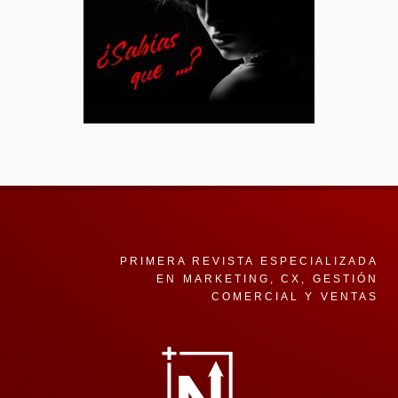
PRIMERA REVISTA ESPECIALIZADA
EN MARKETING, CX, GESTIÓN
COMERCIAL Y VENTAS