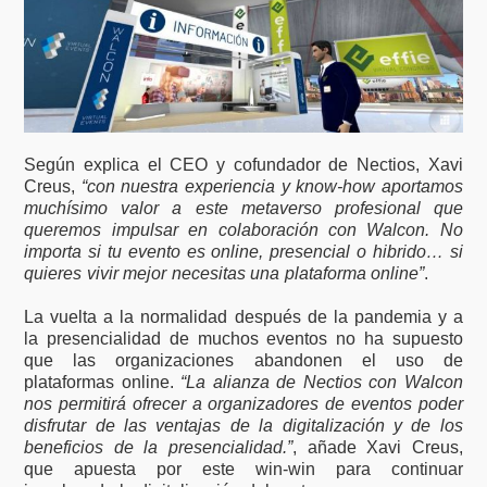
Según explica el CEO y cofundador de Nectios, Xavi
Creus,
“con nuestra experiencia y know-how aportamos
muchísimo valor a este metaverso profesional que
queremos impulsar en colaboración con Walcon. No
importa si tu evento es online, presencial o hibrido… si
quieres vivir mejor necesitas una plataforma online”
.
La vuelta a la normalidad después de la pandemia y a
la presencialidad de muchos eventos no ha supuesto
que las organizaciones abandonen el uso de
plataformas online.
“La alianza de Nectios con Walcon
nos permitirá ofrecer a organizadores de eventos poder
disfrutar de las ventajas de la digitalización y de los
beneficios de la presencialidad.”
, añade Xavi Creus,
que apuesta por este win-win para continuar