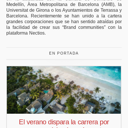
Medellín, Àrea Metropolitana de Barcelona (AMB), la
Universitat de Girona o los Ayuntamientos de Terrassa y
Barcelona. Recientemente se han unido a la cartera
grandes corporaciones que se han sentido atraídas por
la facilidad de crear sus “Brand communities” con la
plataforma Nectios.
EN PORTADA
a por
Pedro Aguiar nuevo responsa