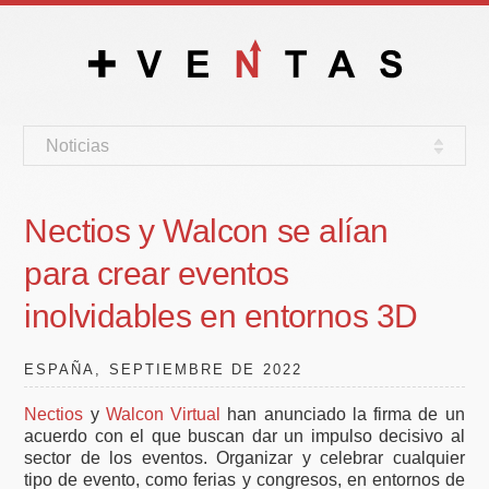
Noticias
Nectios y Walcon se alían
para crear eventos
inolvidables en entornos 3D
ESPAÑA, SEPTIEMBRE DE 2022
Nectios
y
Walcon Virtual
han anunciado la firma de un
acuerdo con el que buscan dar un impulso decisivo al
sector de los eventos. Organizar y celebrar cualquier
tipo de evento, como ferias y congresos, en entornos de