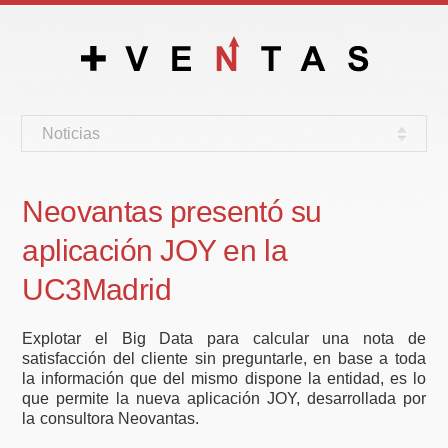
Noticias
Neovantas presentó su
aplicación JOY en la
UC3Madrid
Explotar el Big Data para calcular una nota de
satisfacción del cliente sin preguntarle, en base a toda
la información que del mismo dispone la entidad, es lo
que permite la nueva aplicación JOY, desarrollada por
la consultora Neovantas.