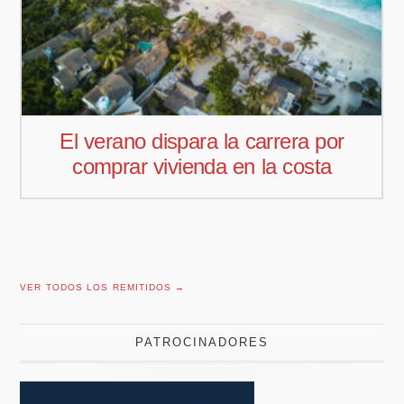
El verano dispara la carrera por
comprar vivienda en la costa
VER TODOS LOS REMITIDOS →
PATROCINADORES