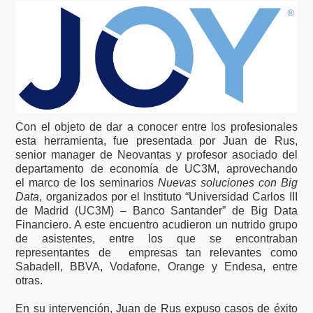
Con el objeto de dar a conocer entre los profesionales
esta herramienta, fue presentada por Juan de Rus,
senior manager de Neovantas y profesor asociado del
departamento de economía de UC3M, aprovechando
el marco de los seminarios
Nuevas soluciones con Big
Data
, organizados por el Instituto “Universidad Carlos III
de Madrid (UC3M) – Banco Santander” de Big Data
Financiero. A este encuentro acudieron un nutrido grupo
de asistentes, entre los que se encontraban
representantes de empresas tan relevantes como
Sabadell, BBVA, Vodafone, Orange y Endesa, entre
otras.
En su intervención, Juan de Rus expuso casos de éxito