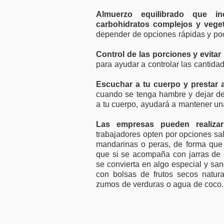
Almuerzo equilibrado que i
carbohidratos complejos y veget
depender de opciones rápidas y po
Control de las porciones y evitar
para ayudar a controlar las cantida
Escuchar a tu cuerpo y prestar 
cuando se tenga hambre y dejar de
a tu cuerpo, ayudará a mantener un
Las empresas pueden realiz
trabajadores opten por opciones sa
mandarinas o peras, de forma que
que si se acompaña con jarras de 
se convierta en algo especial y sa
con bolsas de frutos secos natur
zumos de verduras o agua de coco.