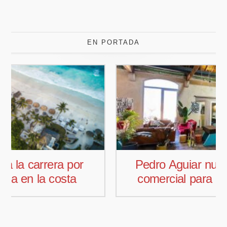
EN PORTADA
Pedro Aguiar nuevo responsable
comercial para Offcoustic Iberia