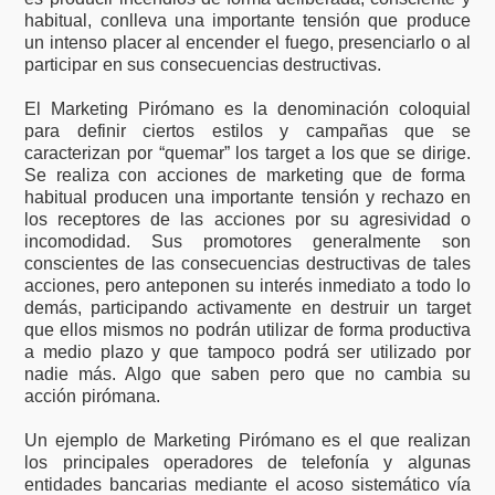
habitual, conlleva una importante tensión que produce
un intenso placer al encender el fuego, presenciarlo o al
participar en sus consecuencias destructivas.
El Marketing Pirómano es la denominación coloquial
para definir ciertos estilos y campañas que se
caracterizan por “quemar” los target a los que se dirige.
Se realiza con acciones de marketing que de forma
habitual producen una importante tensión y rechazo en
los receptores de las acciones por su agresividad o
incomodidad. Sus promotores generalmente son
conscientes de las consecuencias destructivas de tales
acciones, pero anteponen su interés inmediato a todo lo
demás, participando activamente en destruir un target
que ellos mismos no podrán utilizar de forma productiva
a medio plazo y que tampoco podrá ser utilizado por
nadie más. Algo que saben pero que no cambia su
acción pirómana.
Un ejemplo de Marketing Pirómano es el que realizan
los principales operadores de telefonía y algunas
entidades bancarias mediante el acoso sistemático vía