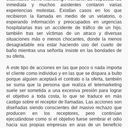
inmediata y muchos asistentes contaron varias
experiencias molestas. Existían casos en los que
recibieron la llamada en medio de un velatorio, o
esperando información y preocupados en urgencias
hospitalarias tras un accidente de tráfico de un hijo,
también tras ser víctimas de un atraco y diversas
situaciones más o menos chocantes, donde la menos
desagradable era estar haciendo uso del cuarto de
baño mientras una señorita insiste en las bondades de
su oferta.
A este tipo de acciones en las que poco o nada importa
el cliente como individuo y en las que se dispara a bulto
porque alguien aceptará el contrato o la oferta, también
se suma que la persona que realiza el telemarketing
suele ser sometida a una excesiva presión para lograr
el objetivo a toda costa, lo que se traduce en más
castigo sobre el receptor de llamadas. Las acciones son
diseñadas siendo conscientes del masivo rechazo que
producen en los receptores, pero continúan
ejecutándose como si el objetivo fuese sembrar el odio
hacia sus propias empresas en aras de un beneficio