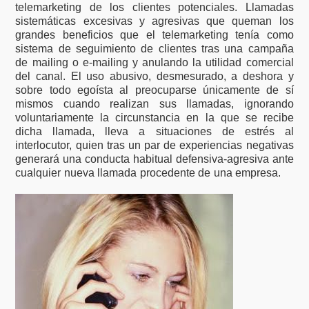
telemarketing de los clientes potenciales. Llamadas
sistemáticas excesivas y agresivas que queman los
grandes beneficios que el telemarketing tenía como
sistema de seguimiento de clientes tras una campaña
de mailing o e-mailing y anulando la utilidad comercial
del canal. El uso abusivo, desmesurado, a deshora y
sobre todo egoísta al preocuparse únicamente de sí
mismos cuando realizan sus llamadas, ignorando
voluntariamente la circunstancia en la que se recibe
dicha llamada, lleva a situaciones de estrés al
interlocutor, quien tras un par de experiencias negativas
generará una conducta habitual defensiva-agresiva ante
cualquier nueva llamada procedente de una empresa.