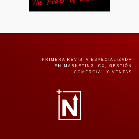
PRIMERA REVISTA ESPECIALIZADA
EN MARKETING, CX, GESTIÓN
COMERCIAL Y VENTAS