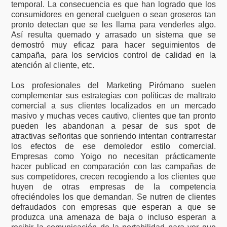
temporal. La consecuencia es que han logrado que los
consumidores en general cuelguen o sean groseros tan
pronto detectan que se les llama para venderles algo.
Así resulta quemado y arrasado un sistema que se
demostró muy eficaz para hacer seguimientos de
campaña, para los servicios control de calidad en la
atención al cliente, etc.
Los profesionales del Marketing Pirómano suelen
complementar sus estrategias con políticas de maltrato
comercial a sus clientes localizados en un mercado
masivo y muchas veces cautivo, clientes que tan pronto
pueden les abandonan a pesar de sus spot de
atractivas señoritas que sonriendo intentan contrarrestar
los efectos de ese demoledor estilo comercial.
Empresas como Yoigo no necesitan prácticamente
hacer publicad en comparación con las campañas de
sus competidores, crecen recogiendo a los clientes que
huyen de otras empresas de la competencia
ofreciéndoles los que demandan. Se nutren de clientes
defraudados con empresas que esperan a que se
produzca una amenaza de baja o incluso esperan a