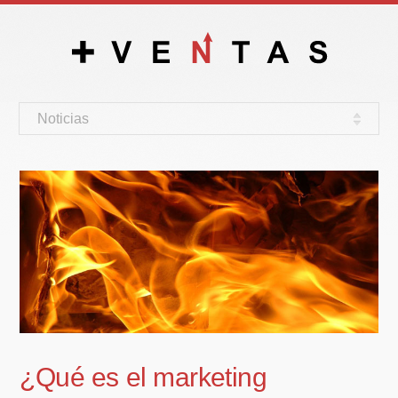
Noticias
¿Qué es el marketing