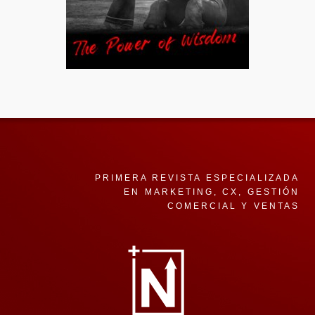
PRIMERA REVISTA ESPECIALIZADA
EN MARKETING, CX, GESTIÓN
COMERCIAL Y VENTAS