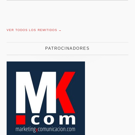
VER TODOS LOS REMITIDOS →
PATROCINADORES