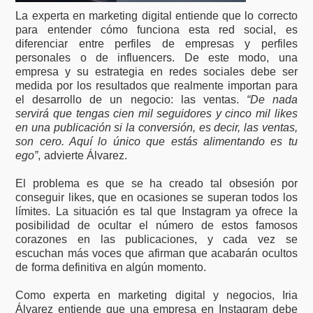
La experta en marketing digital entiende que lo correcto
para entender cómo funciona esta red social, es
diferenciar entre perfiles de empresas y perfiles
personales o de influencers. De este modo, una
empresa y su estrategia en redes sociales debe ser
medida por los resultados que realmente importan para
el desarrollo de un negocio: las ventas.
“De nada
servirá que tengas cien mil seguidores y cinco mil likes
en una publicación si la conversión, es decir, las ventas,
son cero. Aquí lo único que estás alimentando es tu
ego”
, advierte Álvarez.
El problema es que se ha creado tal obsesión por
conseguir likes, que en ocasiones se superan todos los
límites. La situación es tal que Instagram ya ofrece la
posibilidad de ocultar el número de estos famosos
corazones en las publicaciones, y cada vez se
escuchan más voces que afirman que acabarán ocultos
de forma definitiva en algún momento.
Como experta en marketing digital y negocios, Iria
Álvarez entiende que una empresa en Instagram debe