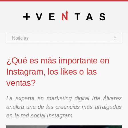
Noticias
¿Qué es más importante en
Instagram, los likes o las
ventas?
La experta en marketing digital Iria Álvarez
analiza una de las creencias más arraigadas
en la red social Instagram