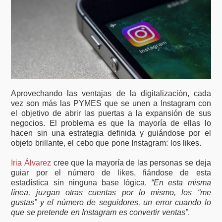
Aprovechando las ventajas de la digitalización, cada
vez son más las PYMES que se unen a Instagram con
el objetivo de abrir las puertas a la expansión de sus
negocios. El problema es que la mayoría de ellas lo
hacen sin una estrategia definida y guiándose por el
objeto brillante, el cebo que pone Instagram: los likes.
Iria Álvarez
cree que la mayoría de las personas se deja
guiar por el número de likes, fiándose de esta
estadística sin ninguna base lógica.
“En esta misma
línea, juzgan otras cuentas por lo mismo, los “me
gustas” y el número de seguidores, un error cuando lo
que se pretende en Instagram es convertir ventas”
.