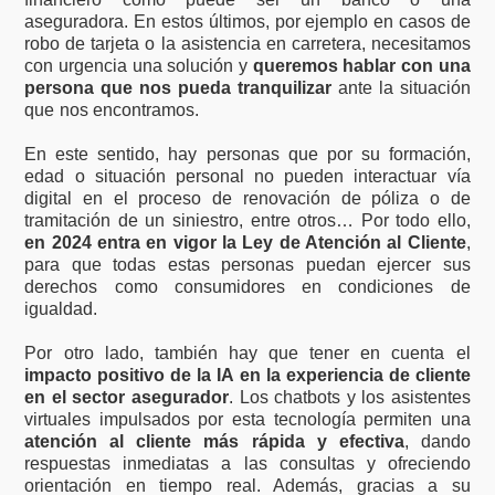
aseguradora. En estos últimos, por ejemplo en casos de
robo de tarjeta o la asistencia en carretera, necesitamos
con urgencia una solución y
queremos hablar con una
persona que nos pueda tranquilizar
ante la situación
que nos encontramos.
En este sentido, hay personas que por su formación,
edad o situación personal no pueden interactuar vía
digital en el proceso de renovación de póliza o de
tramitación de un siniestro, entre otros… Por todo ello,
en 2024 entra en vigor la Ley de Atención al Cliente
,
para que todas estas personas puedan ejercer sus
derechos como consumidores en condiciones de
igualdad.
Por otro lado, también hay que tener en cuenta el
impacto positivo de la IA en la experiencia de cliente
en el sector asegurador
. Los chatbots y los asistentes
virtuales impulsados por esta tecnología permiten una
atención al cliente más rápida y efectiva
, dando
respuestas inmediatas a las consultas y ofreciendo
orientación en tiempo real. Además, gracias a su