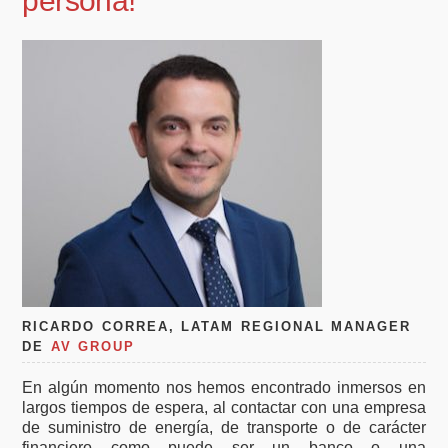
persona!
RICARDO CORREA, LATAM REGIONAL MANAGER
DE
AV GROUP
En algún momento nos hemos encontrado inmersos en
largos tiempos de espera, al contactar con una empresa
de suministro de energía, de transporte o de carácter
financiero como puede ser un banco o una