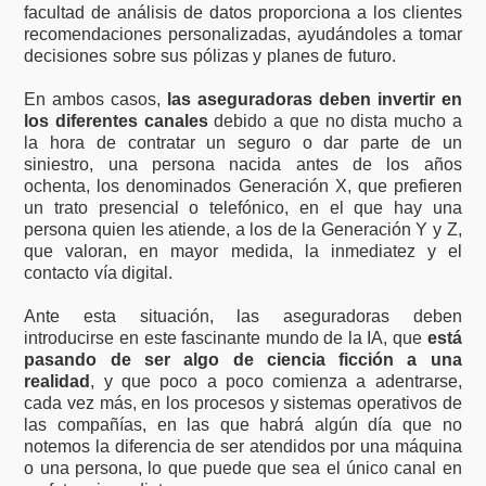
facultad de análisis de datos proporciona a los clientes
recomendaciones personalizadas, ayudándoles a tomar
decisiones sobre sus pólizas y planes de futuro.
En ambos casos,
las aseguradoras deben invertir en
los diferentes canales
debido a que no dista mucho a
la hora de contratar un seguro o dar parte de un
siniestro, una persona nacida antes de los años
ochenta, los denominados Generación X, que prefieren
un trato presencial o telefónico, en el que hay una
persona quien les atiende, a los de la Generación Y y Z,
que valoran, en mayor medida, la inmediatez y el
contacto vía digital.
Ante esta situación, las aseguradoras deben
introducirse en este fascinante mundo de la IA, que
está
pasando de ser algo de ciencia ficción a una
realidad
, y que poco a poco comienza a adentrarse,
cada vez más, en los procesos y sistemas operativos de
las compañías, en las que habrá algún día que no
notemos la diferencia de ser atendidos por una máquina
o una persona, lo que puede que sea el único canal en