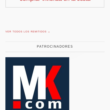
VER TODOS LOS REMITIDOS →
PATROCINADORES