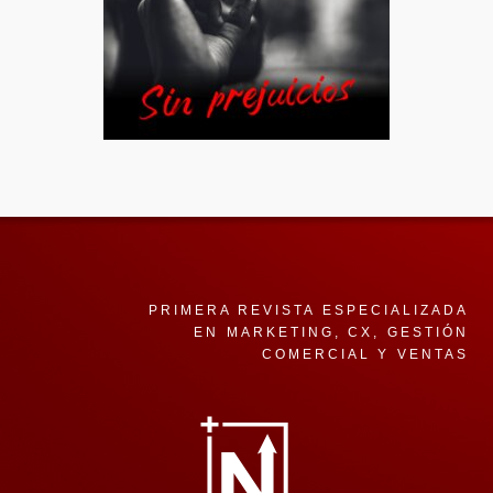
PRIMERA REVISTA ESPECIALIZADA
EN MARKETING, CX, GESTIÓN
COMERCIAL Y VENTAS