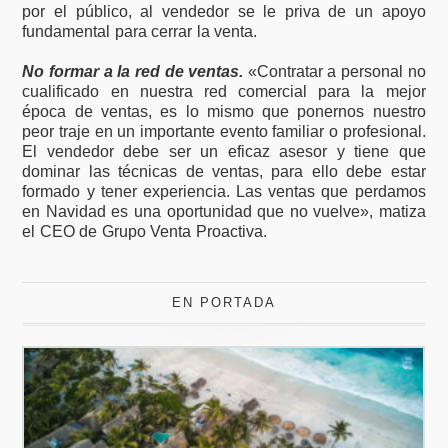
por el público, al vendedor se le priva de un apoyo
fundamental para cerrar la venta.
No formar a la red de ventas.
«Contratar a personal no
cualificado en nuestra red comercial para la mejor
época de ventas, es lo mismo que ponernos nuestro
peor traje en un importante evento familiar o profesional.
El vendedor debe ser un eficaz asesor y tiene que
dominar las técnicas de ventas, para ello debe estar
formado y tener experiencia. Las ventas que perdamos
en Navidad es una oportunidad que no vuelve», matiza
el CEO de Grupo Venta Proactiva.
EN PORTADA