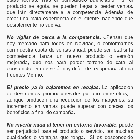
producto se agota, se pueden llegar a perder ventas,
que irán directamente a la competencia. Además, de
crear una mala experiencia en el cliente, haciendo que
posiblemente no vuelva.
No vigilar de cerca a la competencia.
«Pensar que
hay mercado para todos en Navidad, o conformarnos
con nuestra cuota de ventas anual, puede ser letal si la
competencia lanza un nuevo producto o versión
mejorada, que nos hará perder terreno de cara al
consumidor y que será muy difícil de recuperar», afirma
Fuentes Merino.
El precio ya lo bajaremos en rebajas
.
La aplicación
de descuentos, promociones dos por uno, entre otros,…
aunque producen una reducción de los márgenes, su
incremento en ventas puede superar con creces los
beneficios a final de campaña.
No invertir nada al tener un entorno favorable
,
puede
ser perjudicial para el producto o servicio, por muchas
cualidades o ventajas que tenga. Si es desconocido