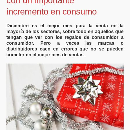
con un importante
incremento en consumo
Diciembre es el mejor mes para la venta en la
mayoría de los sectores, sobre todo en aquellos que
tengan que ver con los regalos de consumidor a
consumidor. Pero a veces las marcas o
distribuidores caen en errores que no se pueden
cometer en el mejor mes de ventas.