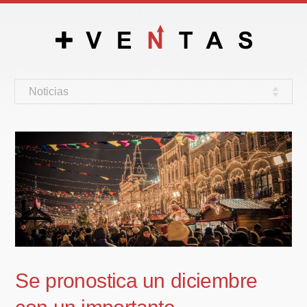
Noticias
Se pronostica un diciembre