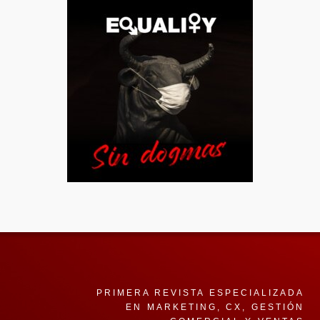
PRIMERA REVISTA ESPECIALIZADA
EN MARKETING, CX, GESTIÓN