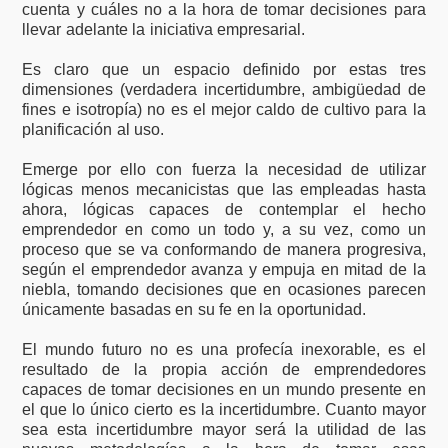
cuenta y cuáles no a la hora de tomar decisiones para
llevar adelante la iniciativa empresarial.
Es claro que un espacio definido por estas tres
dimensiones (verdadera incertidumbre, ambigüedad de
fines e isotropía) no es el mejor caldo de cultivo para la
planificación al uso.
Emerge por ello con fuerza la necesidad de utilizar
lógicas menos mecanicistas que las empleadas hasta
ahora, lógicas capaces de contemplar el hecho
emprendedor en como un todo y, a su vez, como un
proceso que se va conformando de manera progresiva,
según el emprendedor avanza y empuja en mitad de la
niebla, tomando decisiones que en ocasiones parecen
únicamente basadas en su fe en la oportunidad.
El mundo futuro no es una profecía inexorable, es el
resultado de la propia acción de emprendedores
capaces de tomar decisiones en un mundo presente en
el que lo único cierto es la incertidumbre. Cuanto mayor
sea esta incertidumbre mayor será la utilidad de las