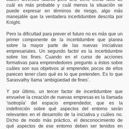
cuál es más probable y cuál menos la situación se
puede expresar en términos de riesgo, algo más
manejable que la verdadera incertidumbre descrita por
Knight.
Pero la dificultad para prever el futuro no es más que un
primer componente de la incertidumbre que planea
sobre la mayor parte de las nuevas iniciativas
empresariales. Un segundo factor es la incertidumbre
sobre los fines. Cuando en el curso de acciones
formativas para emprendedores pregunto a éstos sobre
cuáles son sus objetivos al emprender, pocos de ellos
parecen tener claro qué es lo que pretenden. Es lo que
Sarasvathy llama ‘ambigüedad de fines’.
Y por último, un tercer factor de incertidumbre que
envuelve la creación de nuevas empresas es la llamada
‘isotropía’ del espacio emprendedor, que es la
indefinición sobre qué aspectos del entorno serán
relevantes en el desarrollo de la iniciativa y cuáles no.
Dicho de modo más práctico, el desconocimiento de
qué aspectos de ese entorno deben ser tenidos en