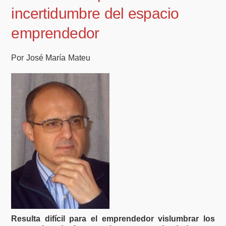
incertidumbre del espacio
emprendedor
Por José María Mateu
Resulta difícil para el emprendedor vislumbrar los