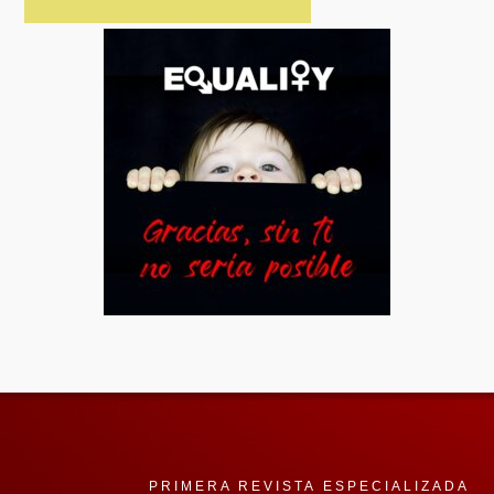
PRIMERA REVISTA ESPECIALIZADA