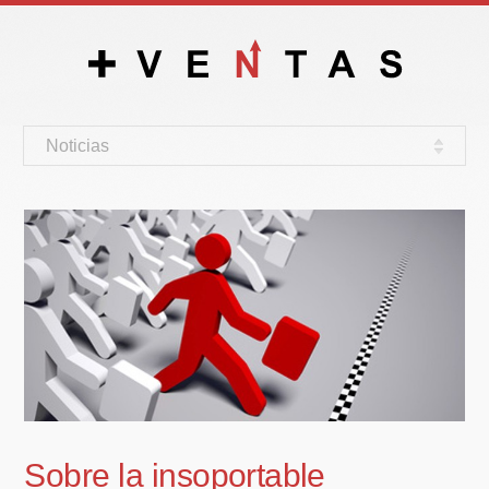
Noticias
Sobre la insoportable