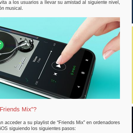
vita a los usuarios a llevar su amistad al siguiente nivel,
ón musical.
“Friends Mix”?
án acceder a su playlist de “Friends Mix” en ordenadores
 iOS siguiendo los siguientes pasos: