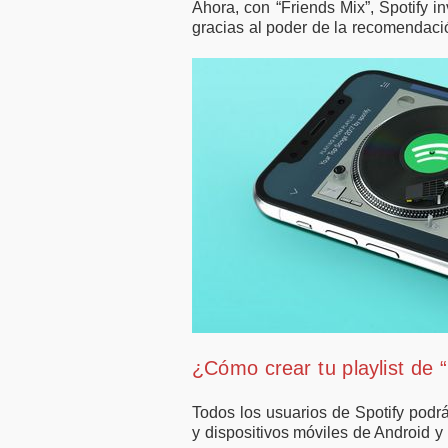
Ahora, con “Friends Mix”, Spotify in
gracias al poder de la recomendaci
¿Cómo crear tu playlist de 
Todos los usuarios de Spotify podr
y dispositivos móviles de Android y