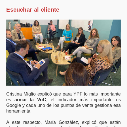
Escuchar al cliente
Cristina Miglio explicó que para YPF lo más importante
es
armar la VoC
, el indicador más importante es
Google y cada uno de los puntos de venta gestiona esa
herramienta.
A este respecto, María González, explicó que están