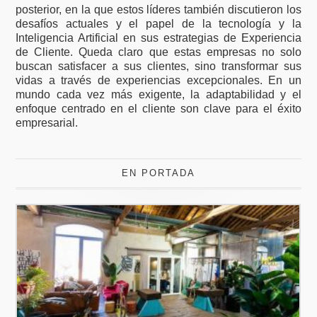
posterior, en la que estos líderes también discutieron los
desafíos actuales y el papel de la tecnología y la
Inteligencia Artificial en sus estrategias de Experiencia
de Cliente. Queda claro que estas empresas no solo
buscan satisfacer a sus clientes, sino transformar sus
vidas a través de experiencias excepcionales. En un
mundo cada vez más exigente, la adaptabilidad y el
enfoque centrado en el cliente son clave para el éxito
empresarial.
EN PORTADA