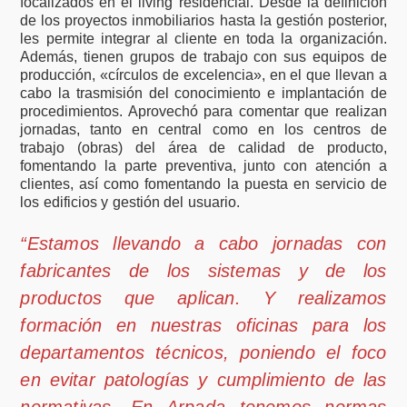
focalizados en el living residencial. Desde la definición
de los proyectos inmobiliarios hasta la gestión posterior,
les permite integrar al cliente en toda la organización.
Además, tienen grupos de trabajo con sus equipos de
producción, «círculos de excelencia», en el que llevan a
cabo la trasmisión del conocimiento e implantación de
procedimientos. Aprovechó para comentar que realizan
jornadas, tanto en central como en los centros de
trabajo (obras) del área de calidad de producto,
fomentando la parte preventiva, junto con atención a
clientes, así como fomentando la puesta en servicio de
los edificios y gestión del usuario.
“Estamos llevando a cabo jornadas con
fabricantes de los sistemas y de los
productos que aplican. Y realizamos
formación en nuestras oficinas para los
departamentos técnicos, poniendo el foco
en evitar patologías y cumplimiento de las