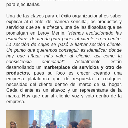
para ejecutarlas.
Una de las claves para el éxito organizacional es saber
explicar al cliente, de manera sencilla, los productos y
servicios que se le ofrecen, una de las filosofías que se
promulgan en Leroy Merlin.
“Hemos evolucionado las
estructuras de tienda para poner al cliente en el centro.
La sección de cajas se pasó a llamar sección cliente.
Un punto que queremos conseguir es identificar dónde
hay que añadir más valor al cliente, así como la
consistencia omnicanal”
. Actualmente están
desarrollando un
marketplace de servicios y otro de
productos
, pues su foco es crecer creando una
empresa plataforma que dé respuesta a cualquier
necesidad del cliente dentro del marco de su hogar.
Cada cliente es un altavoz y un representante de la
marca. Hay que dar al cliente voz y voto dentro de la
empresa.