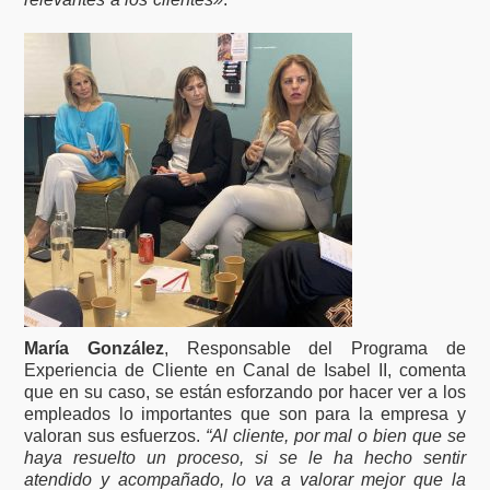
María González
, Responsable del Programa de
Experiencia de Cliente en Canal de Isabel II, comenta
que en su caso, se están esforzando por hacer ver a los
empleados lo importantes que son para la empresa y
valoran sus esfuerzos.
“Al cliente, por mal o bien que se
haya resuelto un proceso, si se le ha hecho sentir
atendido y acompañado, lo va a valorar mejor que la