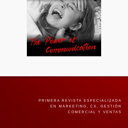
PRIMERA REVISTA ESPECIALIZADA
EN MARKETING, CX, GESTIÓN
COMERCIAL Y VENTAS