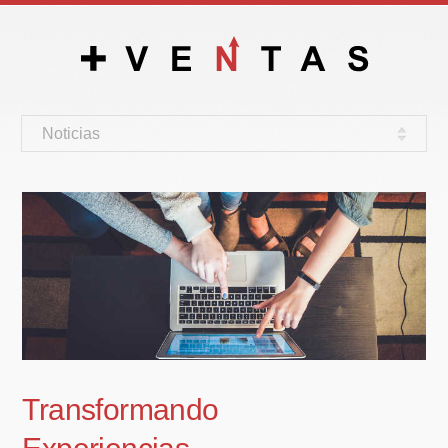
Noticias
Transformando