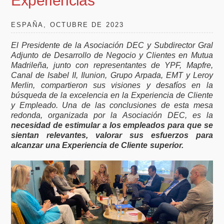
Experiencias
ESPAÑA, OCTUBRE DE 2023
El Presidente de la Asociación DEC y Subdirector Gral
Adjunto de Desarrollo de Negocio y Clientes en Mutua
Madrileña, junto con representantes de YPF, Mapfre,
Canal de Isabel II, Ilunion, Grupo Arpada, EMT y Leroy
Merlin, compartieron sus visiones y desafíos en la
búsqueda de la excelencia en la Experiencia de Cliente
y Empleado. Una de las conclusiones de esta mesa
redonda, organizada por la Asociación DEC, es la
necesidad de estimular a los empleados para que se
sientan relevantes, valorar sus esfuerzos para
alcanzar una Experiencia de Cliente superior.