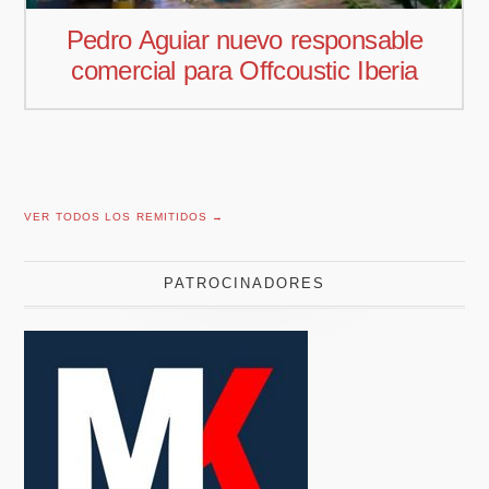
Pedro Aguiar nuevo responsable
comercial para Offcoustic Iberia
VER TODOS LOS REMITIDOS →
PATROCINADORES