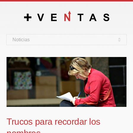
Noticias
Trucos para recordar los