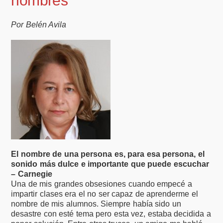
nombres
Por Belén Avila
El nombre de una persona es, para esa persona, el
sonido más dulce e importante que puede escuchar
– Carnegie
Una de mis grandes obsesiones cuando empecé a
impartir clases era el no ser capaz de aprenderme el
nombre de mis alumnos. Siempre había sido un
desastre con esté tema pero esta vez, estaba decidida a