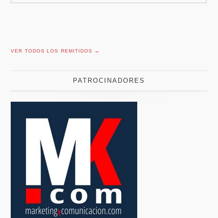
VER TODOS LOS REMITIDOS →
PATROCINADORES