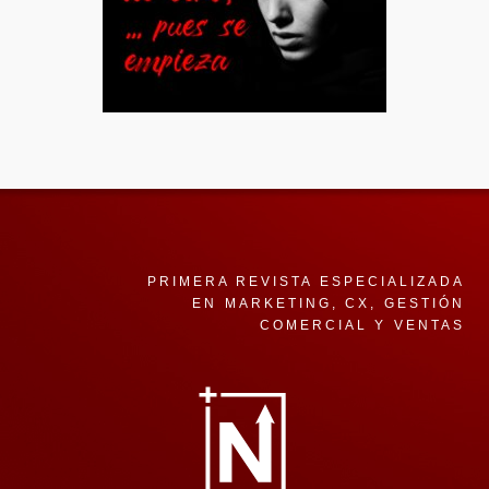
PRIMERA REVISTA ESPECIALIZADA
EN MARKETING, CX, GESTIÓN
COMERCIAL Y VENTAS