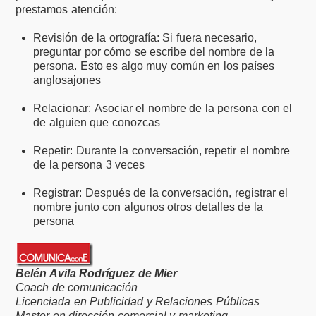
prestamos atención:
Revisión de la ortografía: Si fuera necesario,
preguntar por cómo se escribe del nombre de la
persona. Esto es algo muy común en los países
anglosajones
Relacionar: Asociar el nombre de la persona con el
de alguien que conozcas
Repetir: Durante la conversación, repetir el nombre
de la persona 3 veces
Registrar: Después de la conversación, registrar el
nombre junto con algunos otros detalles de la
persona
Belén Avila Rodríguez de Mier
Coach de comunicación
Licenciada en Publicidad y Relaciones Públicas
Master en dirección comercial y marketing