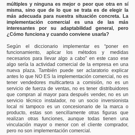
múltiples y ninguna es mejor o peor que otra en sí
misma, sino que de lo que se trata es de elegir la
más adecuada para nuestra situación concreta. La
implementación comercial es una de las más
interesantes por su adaptabilidad general, pero
¿Cómo funciona y cuando conviene usarla?
Según el diccionario implementar es “poner en
funcionamiento, aplicar los métodos y medidas
necesarios para llevar algo a cabo” en este caso ese
algo sería la actividad comercial de la empresa en una
nueva plaza. También puede ser aclaratorio explicar
antes lo que NO ES la implementación comercial, no es
tener vendedores multicartera a comisión, no es un
servicio de fuerza de ventas, no es tener distribuidores
que compran al mayor para después vender, no es un
servicio técnico instalador, no un socio inversionista
local ni tampoco es un concesionario de la marca o
producto, estas son sencillamente otras figuras que
realizan otras funciones, aunque todas tienen una
vinculación mayor o menor con el cliente comprador,
pero no son implementación comercial.