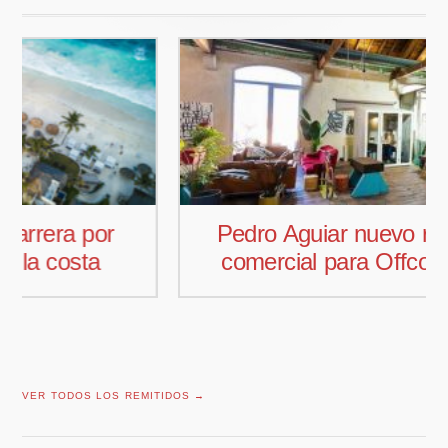
Pedro Aguiar nuevo responsable
comercial para Offcoustic Iberia
VER TODOS LOS REMITIDOS →