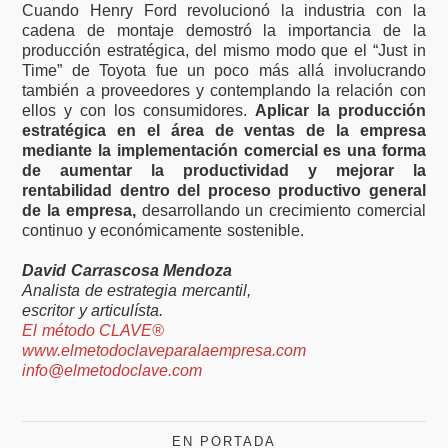
Cuando Henry Ford revolucionó la industria con la
cadena de montaje demostró la importancia de la
producción estratégica, del mismo modo que el “Just in
Time” de Toyota fue un poco más allá involucrando
también a proveedores y contemplando la relación con
ellos y con los consumidores.
Aplicar la producción
estratégica en el área de ventas de la empresa
mediante la implementación comercial es una forma
de aumentar la productividad y mejorar la
rentabilidad dentro del proceso productivo general
de la empresa,
desarrollando un crecimiento comercial
continuo y económicamente sostenible.
David Carrascosa Mendoza
Analista de estrategia mercantil,
escritor y articulísta.
El método CLAVE®
www.elmetodoclaveparalaempresa.com
info@elmetodoclave.com
EN PORTADA