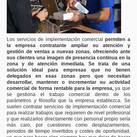
Los servicios de implementación comercial
permiten a
la empresa contratante ampliar su atención y
gestión de ventas a nuevas zonas, ofreciendo ante
sus clientes una imagen de presencia continua en la
zona y de atención inmediata. Se trata de una
solución ideal para empresas que no tienen
delegados en esas zonas pero que necesitan
desarrollar, mantener o incrementar su actividad
comercial de forma rentable para la empresa,
ya que
se gestiona el trabajo comercial dentro de los
parámetros y filosofía que la empresa establezca. Se
suelen contratar servicios de implementación comercial
para realizar trabajos que requieren de nivel profesional
y que realizarlos directamente con personal propio sería
más caro, por cuestiones como desplazamientos,
periodos de tiempo invertidos y costes de oportunidad,