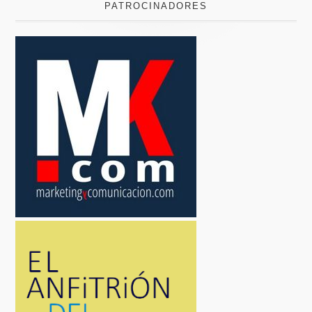
PATROCINADORES