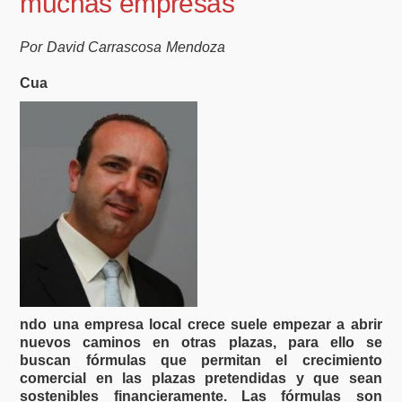
muchas empresas
Por David Carrascosa Mendoza
Cua
ndo una empresa local crece suele empezar a abrir
nuevos caminos en otras plazas, para ello se
buscan fórmulas que permitan el crecimiento
comercial en las plazas pretendidas y que sean
sostenibles financieramente. Las fórmulas son