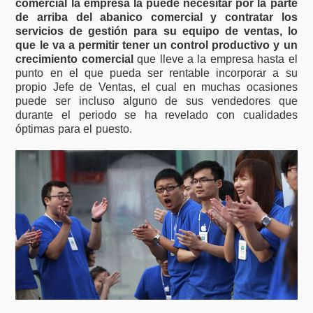
comercial la empresa la puede necesitar por la parte
de arriba del abanico comercial y contratar los
servicios de gestión para su equipo de ventas, lo
que le va a permitir tener un control productivo y un
crecimiento comercial
que lleve a la empresa hasta el
punto en el que pueda ser rentable incorporar a su
propio Jefe de Ventas, el cual en muchas ocasiones
puede ser incluso alguno de sus vendedores que
durante el periodo se ha revelado con cualidades
óptimas para el puesto.