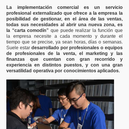
La implementación comercial es un servicio
profesional externalizado que ofrece a la empresa la
posibilidad de gestionar, en el área de las ventas,
todas sus necesidades al abrir una nueva zona, es
la “carta comodín”
que puede realizar la función que
la empresa necesite a cada momento y durante el
tiempo que se precise, ya sean horas, días o semanas.
Suele estar
desarrollado por profesionales o equipos
de profesionales de la venta, el marketing y las
finanzas que cuentan con gran recorrido y
experiencia en distintos puestos, y con una gran
versatilidad operativa por conocimientos aplicados.