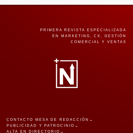
PRIMERA REVISTA ESPECIALIZADA
EN MARKETING, CX, GESTIÓN
COMERCIAL Y VENTAS
CONTACTO MESA DE REDACCIÓN→
PUBLICIDAD Y PATROCINIO→
ALTA EN DIRECTORIO→