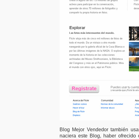
Blog Mejor Vendedor también usa
naciera este Blog, haber ofrecido 