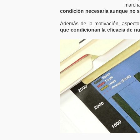
marc
condición necesaria aunque no su
Además de la motivación, aspecto
que condicionan la eficacia de nu