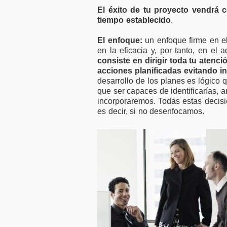
El éxito de tu proyecto vendrá 
tiempo establecido
.
El enfoque:
un enfoque firme en el
en la eficacia y, por tanto, en el
consiste en dirigir toda tu atenc
acciones planificadas evitando i
desarrollo de los planes es lógico
que ser capaces de identificarías, a
incorporaremos. Todas estas decis
es decir, si no desenfocamos.