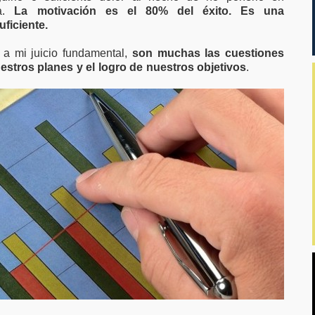
ha.
La motivación es el 80% del éxito. Es una
ficiente.
 a mi juicio fundamental,
son muchas las cuestiones
estros planes y el logro de nuestros objetivos
.