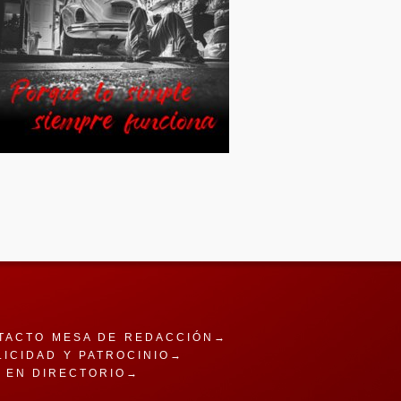
TACTO MESA DE REDACCIÓN→
LICIDAD Y PATROCINIO→
A EN DIRECTORIO→